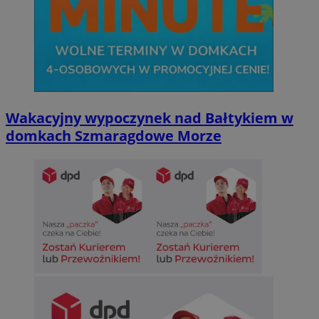
Wakacyjny wypoczynek nad Bałtykiem w
domkach Szmaragdowe Morze