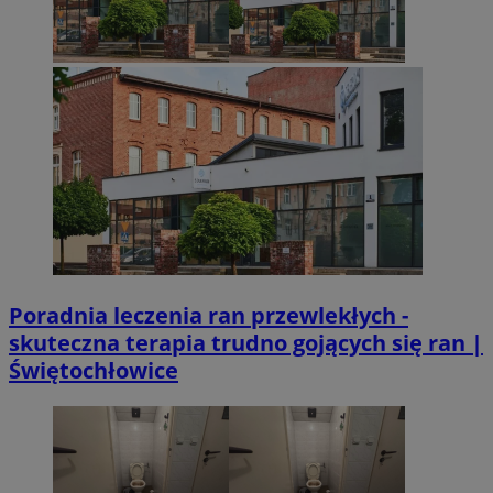
Poradnia leczenia ran przewlekłych -
skuteczna terapia trudno gojących się ran |
Świętochłowice