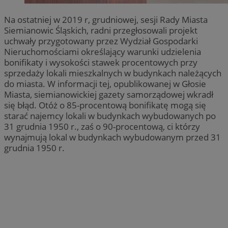
Na ostatniej w 2019 r, grudniowej, sesji Rady Miasta
Siemianowic Śląskich, radni przegłosowali projekt
uchwały przygotowany przez Wydział Gospodarki
Nieruchomościami określający warunki udzielenia
bonifikaty i wysokości stawek procentowych przy
sprzedaży lokali mieszkalnych w budynkach należących
do miasta. W informacji tej, opublikowanej w Głosie
Miasta, siemianowickiej gazety samorządowej wkradł
się błąd. Otóż o 85-procentową bonifikatę mogą się
starać najemcy lokali w budynkach wybudowanych po
31 grudnia 1950 r., zaś o 90-procentową, ci którzy
wynajmują lokal w budynkach wybudowanym przed 31
grudnia 1950 r.