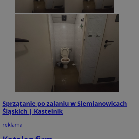
Sprzątanie po zalaniu w Siemianowicach
Śląskich | Kastelnik
reklama