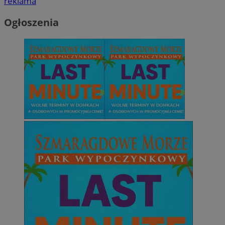
reklama
Ogłoszenia