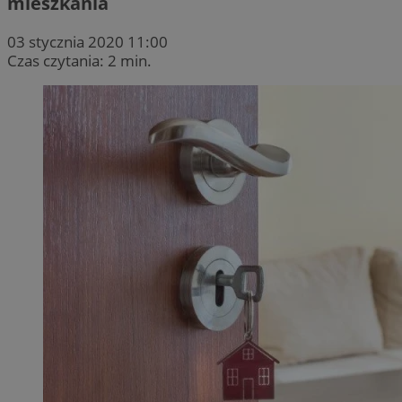
mieszkania
03 stycznia 2020 11:00
Czas czytania: 2 min.