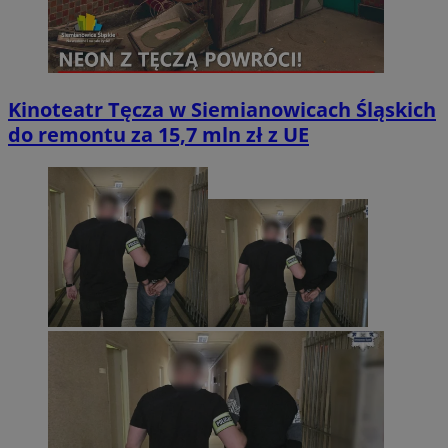
Kinoteatr Tęcza w Siemianowicach Śląskich
do remontu za 15,7 mln zł z UE