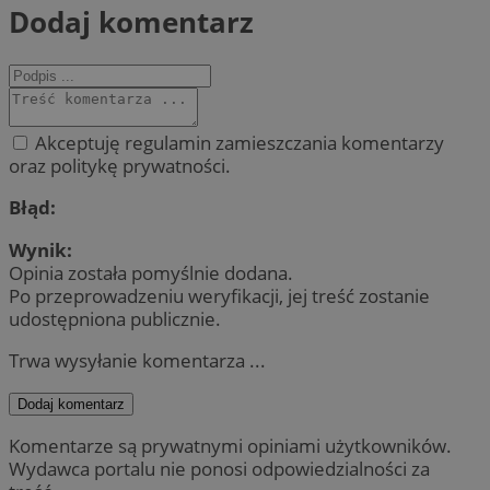
Dodaj komentarz
Akceptuję regulamin zamieszczania komentarzy
oraz politykę prywatności.
Błąd:
Wynik:
Opinia została pomyślnie dodana.
Po przeprowadzeniu weryfikacji, jej treść zostanie
udostępniona publicznie.
Trwa wysyłanie komentarza ...
Dodaj komentarz
Komentarze są prywatnymi opiniami użytkowników.
Wydawca portalu nie ponosi odpowiedzialności za