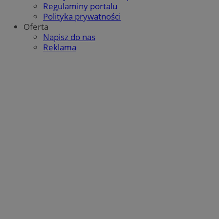
Regulaminy portalu
Polityka prywatności
Oferta
Napisz do nas
Reklama