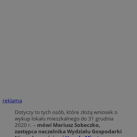
reklama
Dotyczy to tych osób, które złożą wniosek o
wykup lokalu mieszkalnego do 31 grudnia
2020 r. –
mówi Mariusz Sobeczko,
zastępca naczelnika Wydziału Gospodarki