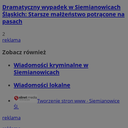
Dramatyczny wypadek w Siemianowicach
Śląskich: Starsze małżeństwo potrącone na
pasach
2
reklama
Zobacz również
Wiadomości kryminalne w
Siemianowicach
Wiadomości lokalne
Tworzenie stron www - Siemianowice
Śl.
reklama