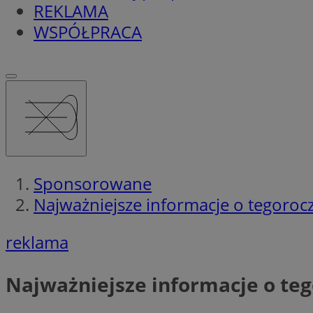
REKLAMA
WSPÓŁPRACA
Sponsorowane
Najważniejsze informacje o tegoroc
reklama
Najważniejsze informacje o te