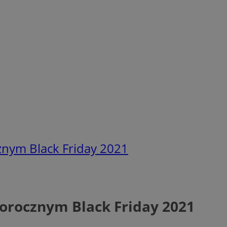
znym Black Friday 2021
gorocznym Black Friday 2021