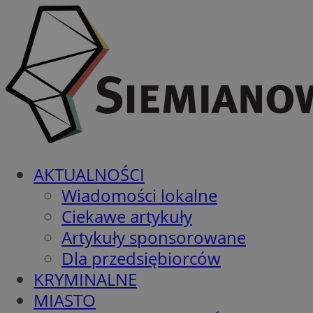
AKTUALNOŚCI
Wiadomości lokalne
Ciekawe artykuły
Artykuły sponsorowane
Dla przedsiębiorców
KRYMINALNE
MIASTO