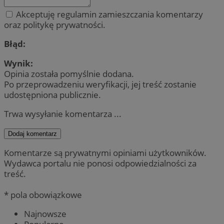
Akceptuję regulamin zamieszczania komentarzy
oraz politykę prywatności.
Błąd:
Wynik:
Opinia została pomyślnie dodana.
Po przeprowadzeniu weryfikacji, jej treść zostanie
udostępniona publicznie.
Trwa wysyłanie komentarza ...
Dodaj komentarz
Komentarze są prywatnymi opiniami użytkowników.
Wydawca portalu nie ponosi odpowiedzialności za
treść.
* pola obowiązkowe
Najnowsze