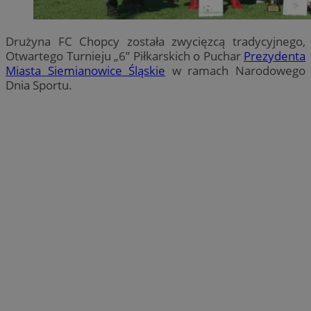
Drużyna FC Chopcy została zwycięzcą tradycyjnego,
Otwartego Turnieju „6” Piłkarskich o Puchar
Prezydenta
Miasta Siemianowice Śląskie
w ramach Narodowego
Dnia Sportu.