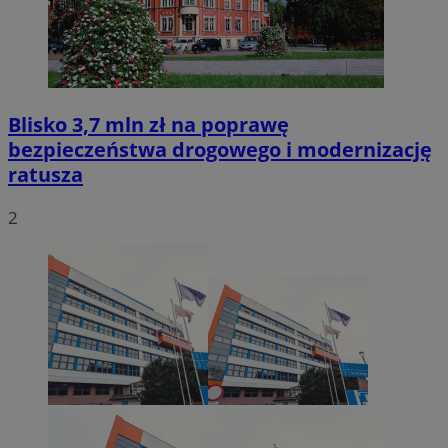
Blisko 3,7 mln zł na poprawę
bezpieczeństwa drogowego i modernizację
ratusza
2