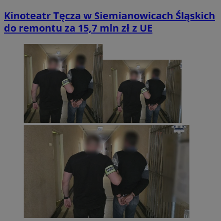
Kinoteatr Tęcza w Siemianowicach Śląskich
do remontu za 15,7 mln zł z UE