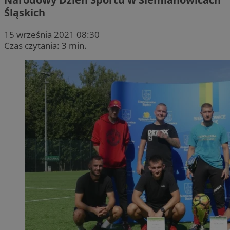
Śląskich
15 września 2021 08:30
Czas czytania: 3 min.