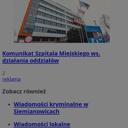
Komunikat Szpitala Miejskiego ws.
działania oddziałów
2
reklama
Zobacz również
Wiadomości kryminalne w
Siemianowicach
Wiadomości lokalne