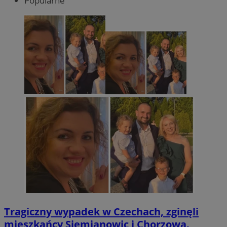
Popularne
Tragiczny wypadek w Czechach, zginęli
mieszkańcy Siemianowic i Chorzowa.