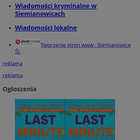
Wiadomości kryminalne w
Siemianowicach
Wiadomości lokalne
Tworzenie stron www - Siemianowice
Śl.
reklama
reklama
Ogłoszenia