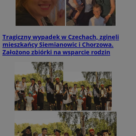
Tragiczny wypadek w Czechach, zginęli
mieszkańcy Siemianowic i Chorzowa.
Założono zbiórki na wsparcie rodzin