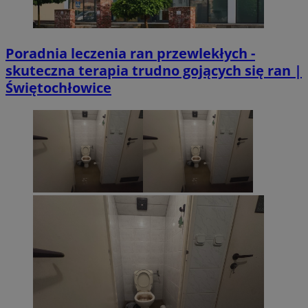
Poradnia leczenia ran przewlekłych -
skuteczna terapia trudno gojących się ran |
Świętochłowice