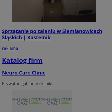
Sprzątanie po zalaniu w Siemianowicach
Śląskich | Kastelnik
reklama
Katalog firm
Neuro-Care Clinic
Prywatne gabinety i kliniki