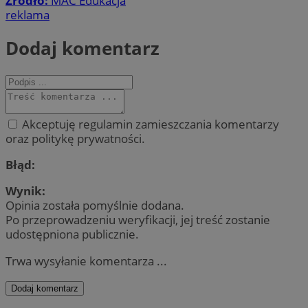
Źródło:
MAC Edukacja
reklama
Dodaj komentarz
Akceptuję regulamin zamieszczania komentarzy
oraz politykę prywatności.
Błąd:
Wynik:
Opinia została pomyślnie dodana.
Po przeprowadzeniu weryfikacji, jej treść zostanie
udostępniona publicznie.
Trwa wysyłanie komentarza ...
Dodaj komentarz