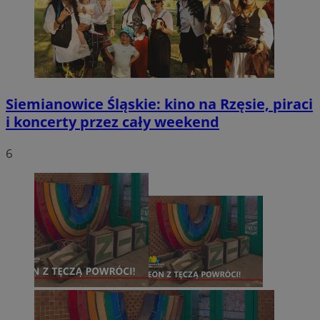
Siemianowice Śląskie: kino na Rzęsie, piraci
i koncerty przez cały weekend
6