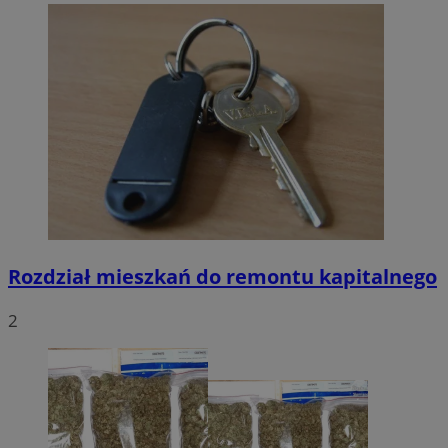
Rozdział mieszkań do remontu kapitalnego
2