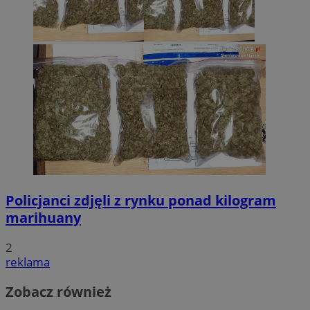
Policjanci zdjęli z rynku ponad kilogram
marihuany
2
reklama
Zobacz również