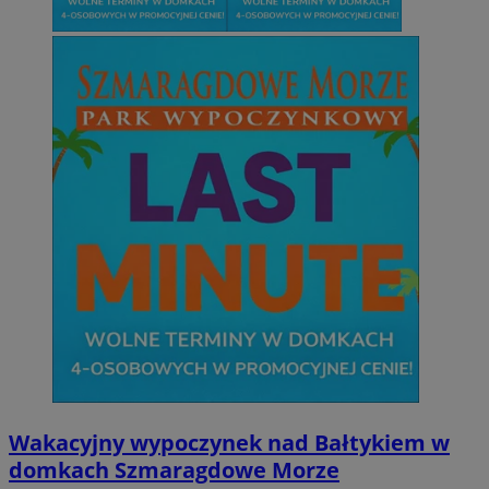
Wakacyjny wypoczynek nad Bałtykiem w
domkach Szmaragdowe Morze