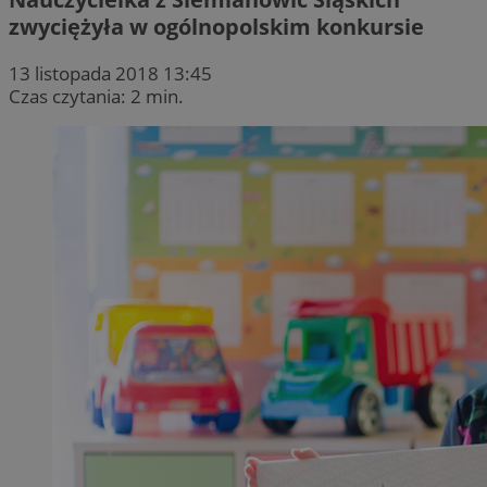
zwyciężyła w ogólnopolskim konkursie
13 listopada 2018 13:45
Czas czytania: 2 min.