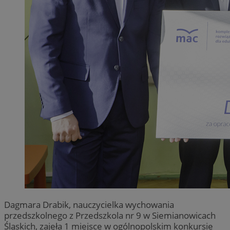
Dagmara Drabik, nauczycielka wychowania
przedszkolnego z Przedszkola nr 9 w Siemianowicach
Śląskich, zajęła 1 miejsce w ogólnopolskim konkursie