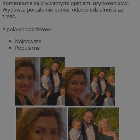
Komentarze są prywatnymi opiniami użytkowników.
Wydawca portalu nie ponosi odpowiedzialności za
treść.
* pola obowiązkowe
Najnowsze
Popularne