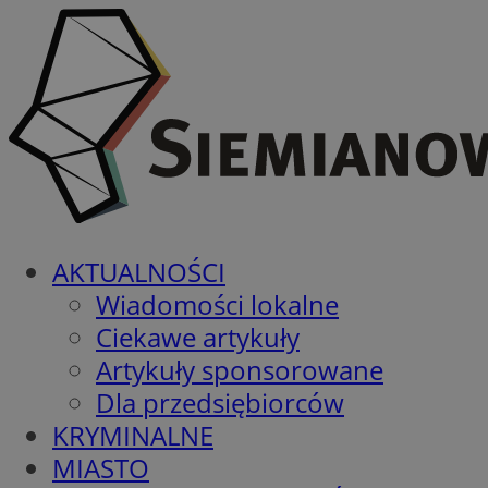
AKTUALNOŚCI
Wiadomości lokalne
Ciekawe artykuły
Artykuły sponsorowane
Dla przedsiębiorców
KRYMINALNE
MIASTO