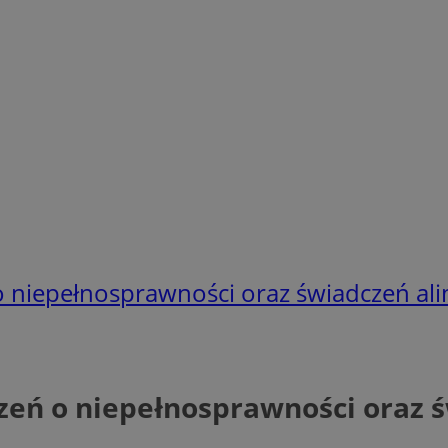
o niepełnosprawności oraz świadczeń al
zeń o niepełnosprawności oraz 