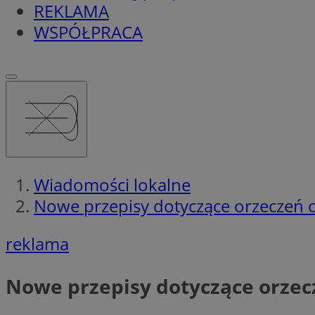
REKLAMA
WSPÓŁPRACA
Wiadomości lokalne
Nowe przepisy dotyczące orzeczeń 
reklama
Nowe przepisy dotyczące orzec