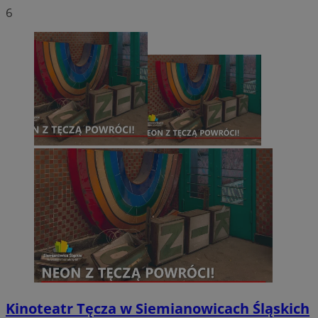
6
Kinoteatr Tęcza w Siemianowicach Śląskich