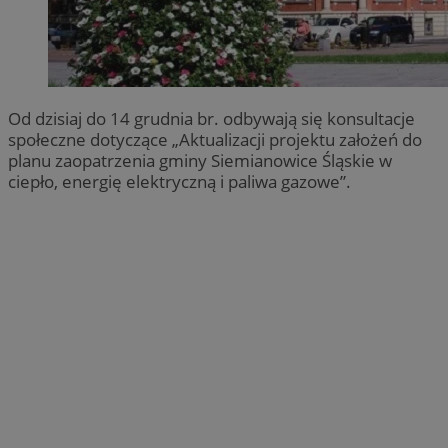
Od dzisiaj do 14 grudnia br. odbywają się konsultacje
społeczne dotyczące „Aktualizacji projektu założeń do
planu zaopatrzenia gminy Siemianowice Śląskie w
ciepło, energię elektryczną i paliwa gazowe”.