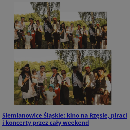
Siemianowice Śląskie: kino na Rzęsie, piraci
i koncerty przez cały weekend