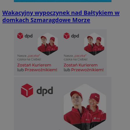
Wakacyjny wypoczynek nad Bałtykiem w
domkach Szmaragdowe Morze