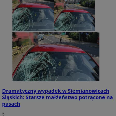
Dramatyczny wypadek w Siemianowicach
Śląskich: Starsze małżeństwo potrącone na
pasach
2