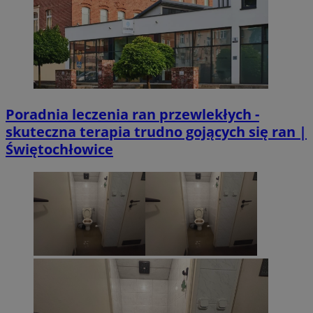
Poradnia leczenia ran przewlekłych -
skuteczna terapia trudno gojących się ran |
Świętochłowice