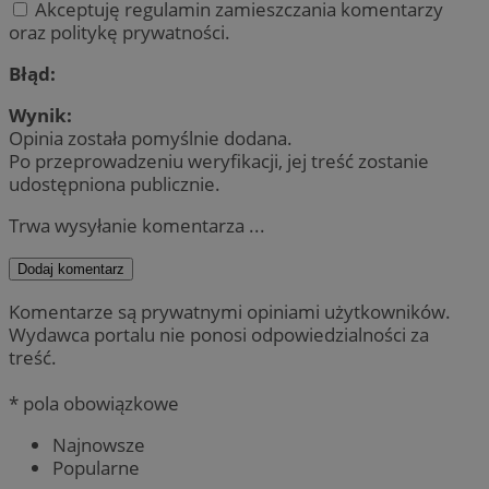
Akceptuję regulamin zamieszczania komentarzy
oraz politykę prywatności.
Błąd:
Wynik:
Opinia została pomyślnie dodana.
Po przeprowadzeniu weryfikacji, jej treść zostanie
udostępniona publicznie.
Trwa wysyłanie komentarza ...
Dodaj komentarz
Komentarze są prywatnymi opiniami użytkowników.
Wydawca portalu nie ponosi odpowiedzialności za
treść.
* pola obowiązkowe
Najnowsze
Popularne