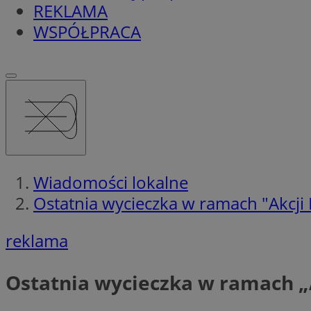
REKLAMA
WSPÓŁPRACA
Wiadomości lokalne
Ostatnia wycieczka w ramach "Akcji
reklama
Ostatnia wycieczka w ramach „A