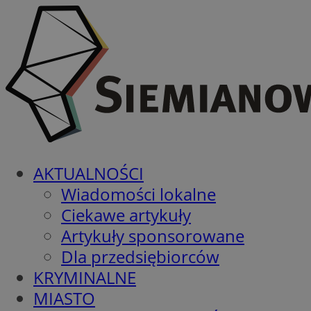
AKTUALNOŚCI
Wiadomości lokalne
Ciekawe artykuły
Artykuły sponsorowane
Dla przedsiębiorców
KRYMINALNE
MIASTO