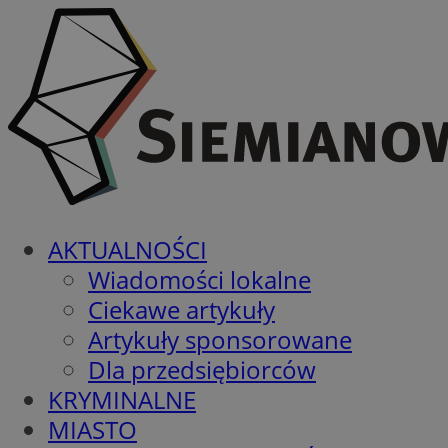
AKTUALNOŚCI
Wiadomości lokalne
Ciekawe artykuły
Artykuły sponsorowane
Dla przedsiębiorców
KRYMINALNE
MIASTO