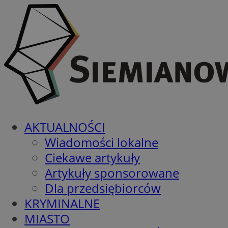
AKTUALNOŚCI
Wiadomości lokalne
Ciekawe artykuły
Artykuły sponsorowane
Dla przedsiębiorców
KRYMINALNE
MIASTO