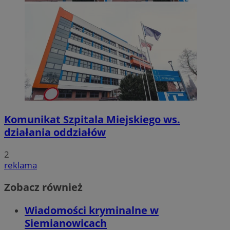
Komunikat Szpitala Miejskiego ws.
działania oddziałów
2
reklama
Zobacz również
Wiadomości kryminalne w
Siemianowicach