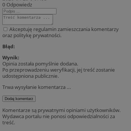
0
Odpowiedz
Akceptuję regulamin zamieszczania komentarzy
oraz politykę prywatności.
Błąd:
Wynik:
Opinia została pomyślnie dodana.
Po przeprowadzeniu weryfikacji, jej treść zostanie
udostępniona publicznie.
Trwa wysyłanie komentarza ...
Dodaj komentarz
Komentarze są prywatnymi opiniami użytkowników.
Wydawca portalu nie ponosi odpowiedzialności za
treść.