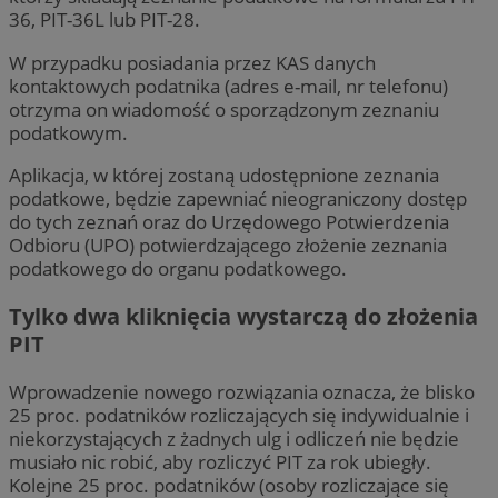
36, PIT-36L lub PIT-28.
W przypadku posiadania przez KAS danych
kontaktowych podatnika (adres e-mail, nr telefonu)
otrzyma on wiadomość o sporządzonym zeznaniu
podatkowym.
Aplikacja, w której zostaną udostępnione zeznania
podatkowe, będzie zapewniać nieograniczony dostęp
do tych zeznań oraz do Urzędowego Potwierdzenia
Odbioru (UPO) potwierdzającego złożenie zeznania
podatkowego do organu podatkowego.
Tylko dwa kliknięcia wystarczą do złożenia
PIT
Wprowadzenie nowego rozwiązania oznacza, że blisko
25 proc. podatników rozliczających się indywidualnie i
niekorzystających z żadnych ulg i odliczeń nie będzie
musiało nic robić, aby rozliczyć PIT za rok ubiegły.
Kolejne 25 proc. podatników (osoby rozliczające się