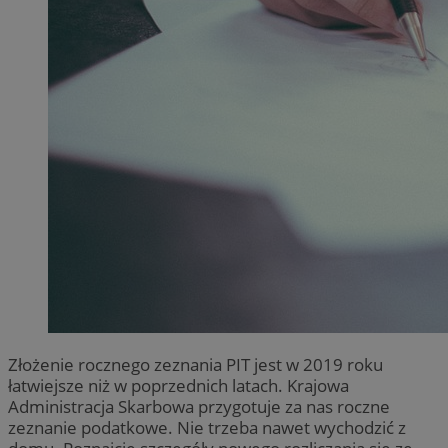
Złożenie rocznego zeznania PIT jest w 2019 roku
łatwiejsze niż w poprzednich latach. Krajowa
Administracja Skarbowa przygotuje za nas roczne
zeznanie podatkowe. Nie trzeba nawet wychodzić z