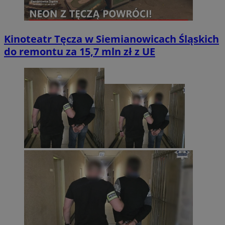
Kinoteatr Tęcza w Siemianowicach Śląskich
do remontu za 15,7 mln zł z UE