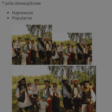
* pola obowiązkowe
Najnowsze
Popularne