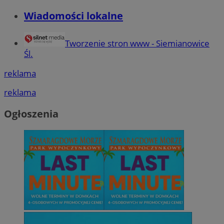
Wiadomości lokalne
Tworzenie stron www - Siemianowice
Śl.
reklama
reklama
Ogłoszenia