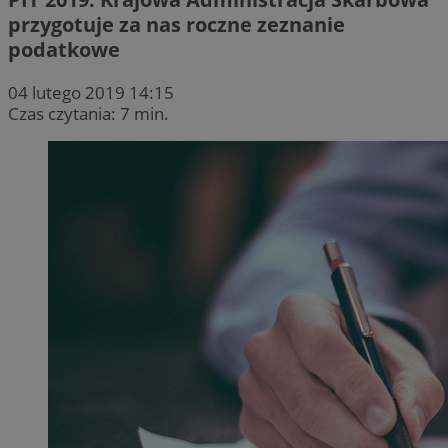
przygotuje za nas roczne zeznanie
podatkowe
04 lutego 2019 14:15
Czas czytania: 7 min.