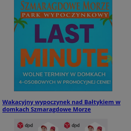
Wakacyjny wypoczynek nad Bałtykiem w
domkach Szmaragdowe Morze