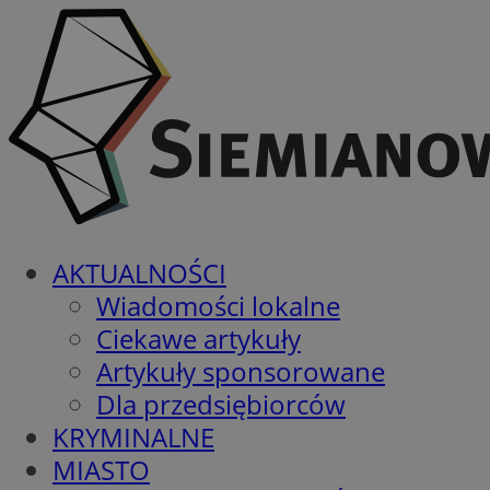
AKTUALNOŚCI
Wiadomości lokalne
Ciekawe artykuły
Artykuły sponsorowane
Dla przedsiębiorców
KRYMINALNE
MIASTO