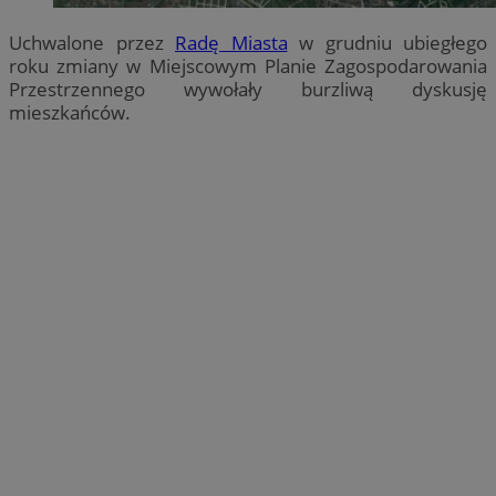
Uchwalone przez
Radę Miasta
w grudniu ubiegłego
roku zmiany w Miejscowym Planie Zagospodarowania
Przestrzennego wywołały burzliwą dyskusję
mieszkańców.