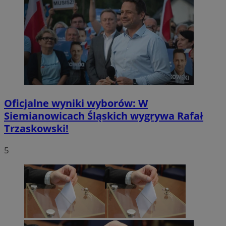
Oficjalne wyniki wyborów: W
Siemianowicach Śląskich wygrywa Rafał
Trzaskowski!
5