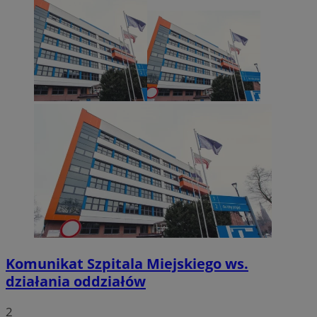
Komunikat Szpitala Miejskiego ws.
działania oddziałów
2