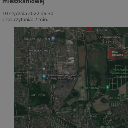
mieszkaniowej
10 stycznia 2022 06:30
Czas czytania: 2 min.