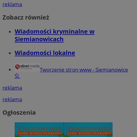
reklama
Zobacz również
Wiadomości kryminalne w
Siemianowicach
Wiadomości lokalne
Tworzenie stron www - Siemianowice
Śl.
reklama
reklama
Ogłoszenia