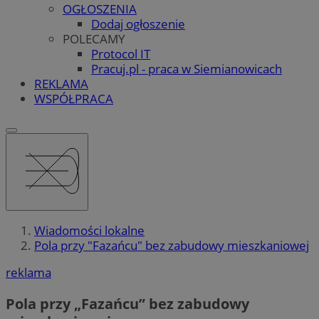
OGŁOSZENIA
Dodaj ogłoszenie
POLECAMY
Protocol IT
Pracuj.pl - praca w Siemianowicach
REKLAMA
WSPÓŁPRACA
Wiadomości lokalne
Pola przy "Fazańcu" bez zabudowy mieszkaniowej
reklama
Pola przy „Fazańcu” bez zabudowy