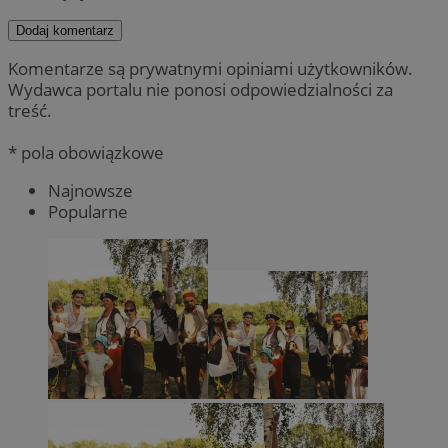
Dodaj komentarz
Komentarze są prywatnymi opiniami użytkowników.
Wydawca portalu nie ponosi odpowiedzialności za
treść.
* pola obowiązkowe
Najnowsze
Popularne