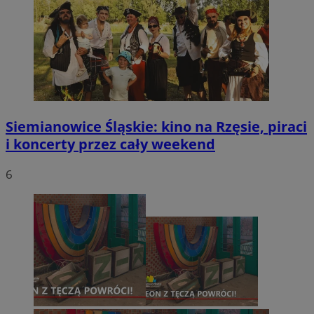
Siemianowice Śląskie: kino na Rzęsie, piraci
i koncerty przez cały weekend
6