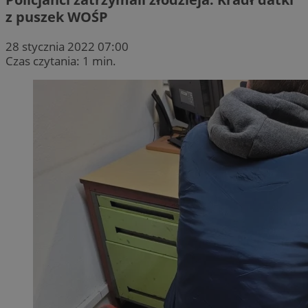
z puszek WOŚP
28 stycznia 2022 07:00
Czas czytania: 1 min.