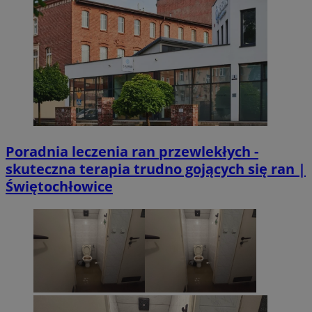
Poradnia leczenia ran przewlekłych -
skuteczna terapia trudno gojących się ran |
Świętochłowice