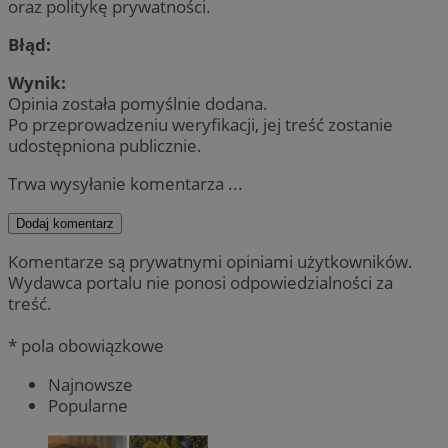
oraz politykę prywatności.
Błąd:
Wynik:
Opinia została pomyślnie dodana.
Po przeprowadzeniu weryfikacji, jej treść zostanie
udostępniona publicznie.
Trwa wysyłanie komentarza ...
Dodaj komentarz
Komentarze są prywatnymi opiniami użytkowników.
Wydawca portalu nie ponosi odpowiedzialności za
treść.
* pola obowiązkowe
Najnowsze
Popularne