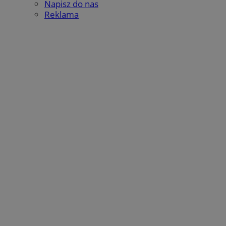
Napisz do nas
Reklama