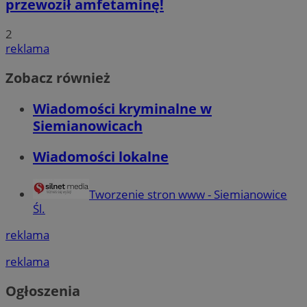
przewoził amfetaminę!
2
reklama
Zobacz również
Wiadomości kryminalne w
Siemianowicach
Wiadomości lokalne
Tworzenie stron www - Siemianowice
Śl.
reklama
reklama
Ogłoszenia