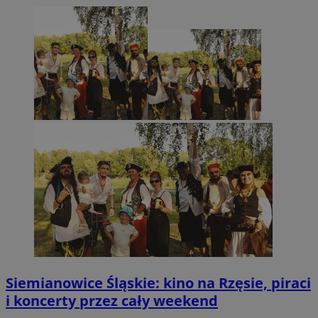
Siemianowice Śląskie: kino na Rzęsie, piraci
i koncerty przez cały weekend