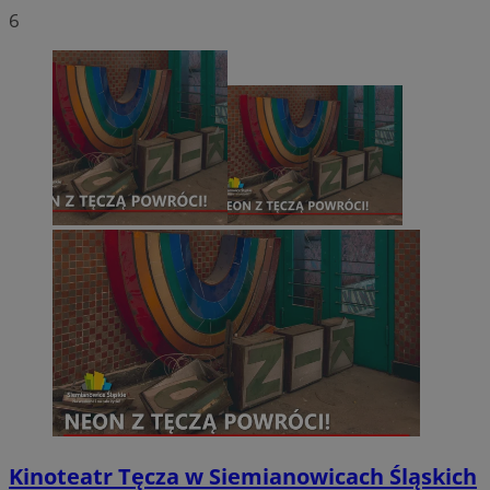
6
Kinoteatr Tęcza w Siemianowicach Śląskich