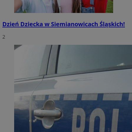
Dzień Dziecka w Siemianowicach Śląskich!
2