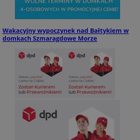
Wakacyjny wypoczynek nad Bałtykiem w
domkach Szmaragdowe Morze