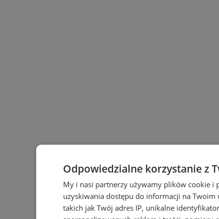
Odpowiedzialne korzystanie z 
My i nasi partnerzy używamy plików cookie i
uzyskiwania dostępu do informacji na Twoim
takich jak Twój adres IP, unikalne identyfikat