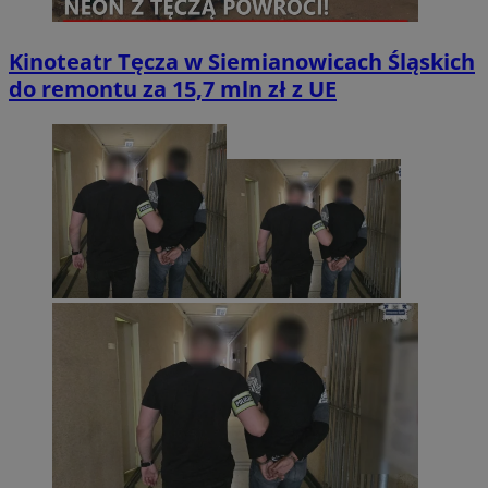
Kinoteatr Tęcza w Siemianowicach Śląskich
do remontu za 15,7 mln zł z UE