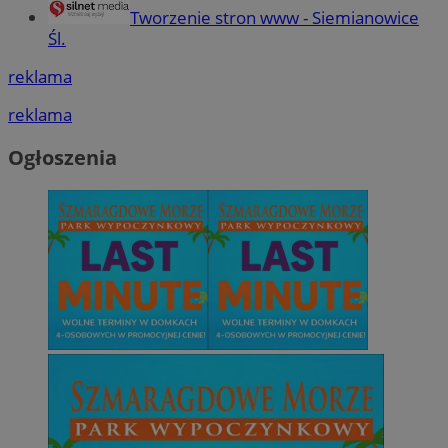
Tworzenie stron www - Siemianowice
Śl.
reklama
reklama
Ogłoszenia