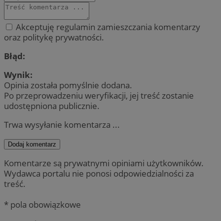
Akceptuję regulamin zamieszczania komentarzy
oraz politykę prywatności.
Błąd:
Wynik:
Opinia została pomyślnie dodana.
Po przeprowadzeniu weryfikacji, jej treść zostanie
udostępniona publicznie.
Trwa wysyłanie komentarza ...
Dodaj komentarz
Komentarze są prywatnymi opiniami użytkowników.
Wydawca portalu nie ponosi odpowiedzialności za
treść.
* pola obowiązkowe