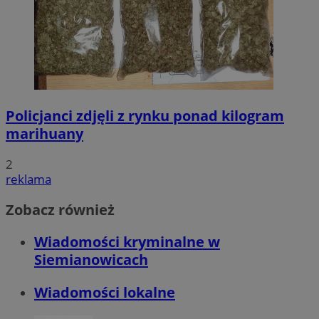
Policjanci zdjęli z rynku ponad kilogram
marihuany
2
reklama
Zobacz również
Wiadomości kryminalne w
Siemianowicach
Wiadomości lokalne