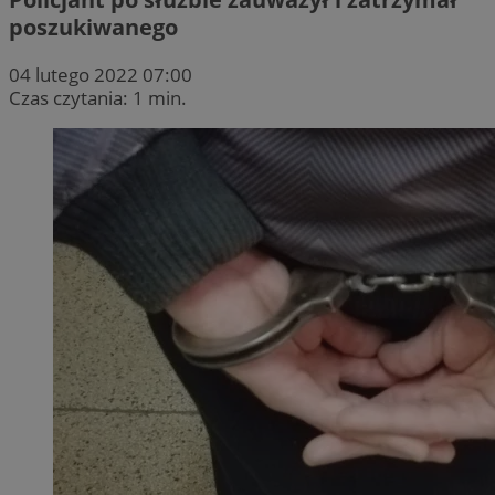
poszukiwanego
04 lutego 2022 07:00
Czas czytania: 1 min.