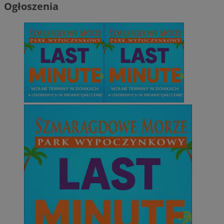
Ogłoszenia