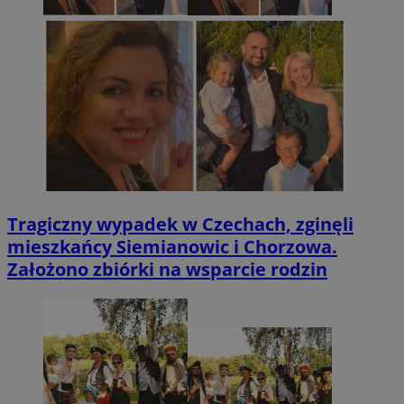
Tragiczny wypadek w Czechach, zginęli
mieszkańcy Siemianowic i Chorzowa.
Założono zbiórki na wsparcie rodzin