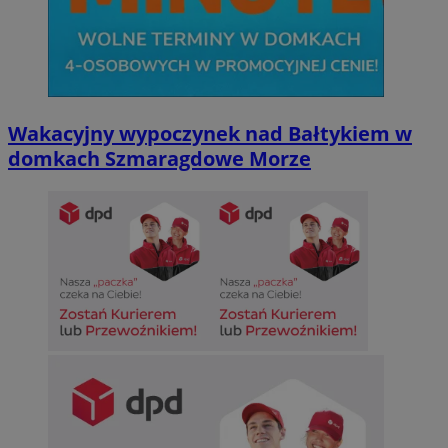
Wakacyjny wypoczynek nad Bałtykiem w
domkach Szmaragdowe Morze