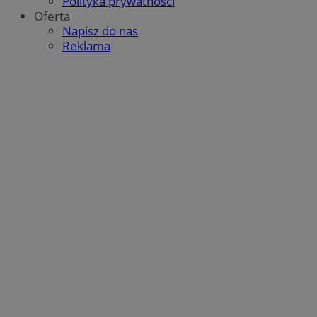
Polityka prywatności
Oferta
Napisz do nas
Reklama