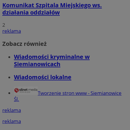
Komunikat Szpitala Miejskiego ws.
działania oddziałów
2
reklama
Zobacz również
Wiadomości kryminalne w
Siemianowicach
Wiadomości lokalne
Tworzenie stron www - Siemianowice
Śl.
reklama
reklama