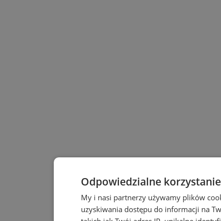
Odpowiedzialne korzystanie
My i nasi partnerzy używamy plików coo
uzyskiwania dostępu do informacji na T