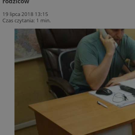
rodziców
19 lipca 2018 13:15
Czas czytania: 1 min.