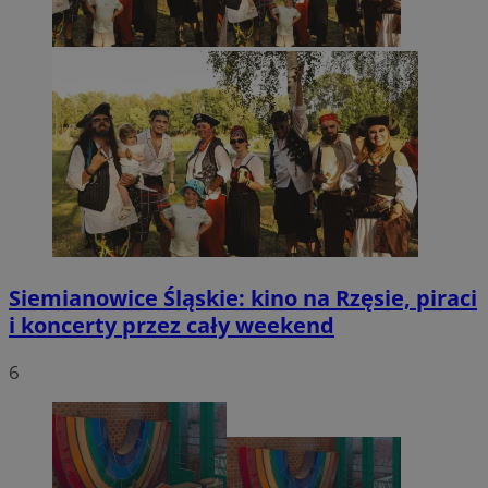
Siemianowice Śląskie: kino na Rzęsie, piraci
i koncerty przez cały weekend
6