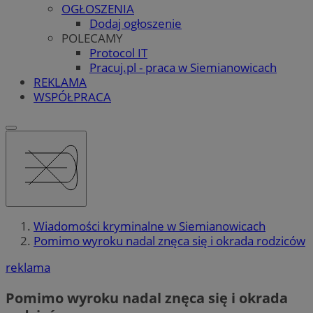
OGŁOSZENIA
Dodaj ogłoszenie
POLECAMY
Protocol IT
Pracuj.pl - praca w Siemianowicach
REKLAMA
WSPÓŁPRACA
Wiadomości kryminalne w Siemianowicach
Pomimo wyroku nadal znęca się i okrada rodziców
reklama
Pomimo wyroku nadal znęca się i okrada