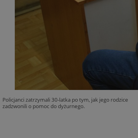
Policjanci zatrzymali 30-latka po tym, jak jego rodzice
zadzwonili o pomoc do dyżurnego.