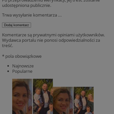
udostępniona publicznie.
Trwa wysyłanie komentarza ...
Dodaj komentarz
Komentarze są prywatnymi opiniami użytkowników.
Wydawca portalu nie ponosi odpowiedzialności za
treść.
* pola obowiązkowe
Najnowsze
Popularne