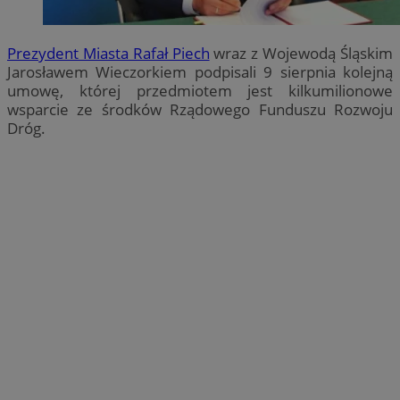
Prezydent Miasta Rafał Piech
wraz z Wojewodą Śląskim
Jarosławem Wieczorkiem podpisali 9 sierpnia kolejną
umowę, której przedmiotem jest kilkumilionowe
wsparcie ze środków Rządowego Funduszu Rozwoju
Dróg.