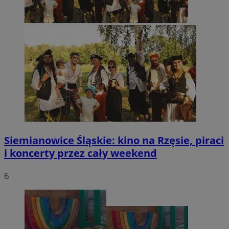
Siemianowice Śląskie: kino na Rzęsie, piraci
i koncerty przez cały weekend
6