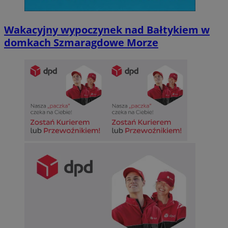
Wakacyjny wypoczynek nad Bałtykiem w
domkach Szmaragdowe Morze