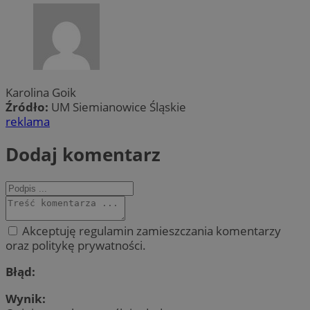
Karolina Goik
Źródło:
UM Siemianowice Śląskie
reklama
Dodaj komentarz
Akceptuję regulamin zamieszczania komentarzy
oraz politykę prywatności.
Błąd:
Wynik: