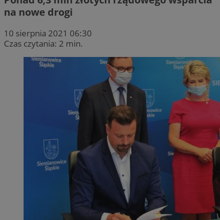
na nowe drogi
10 sierpnia 2021 06:30
Czas czytania: 2 min.