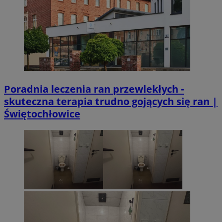
Poradnia leczenia ran przewlekłych -
skuteczna terapia trudno gojących się ran |
Świętochłowice