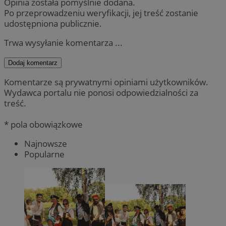
Opinia została pomyślnie dodana.
Po przeprowadzeniu weryfikacji, jej treść zostanie
udostępniona publicznie.
Trwa wysyłanie komentarza ...
Dodaj komentarz
Komentarze są prywatnymi opiniami użytkowników.
Wydawca portalu nie ponosi odpowiedzialności za
treść.
* pola obowiązkowe
Najnowsze
Popularne