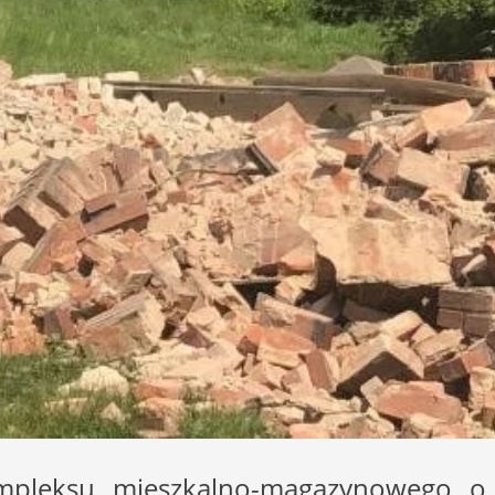
kompleksu mieszkalno-magazynowego o