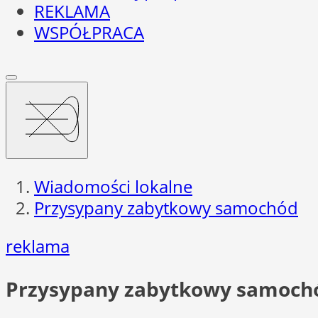
REKLAMA
WSPÓŁPRACA
Wiadomości lokalne
Przysypany zabytkowy samochód
reklama
Przysypany zabytkowy samoch