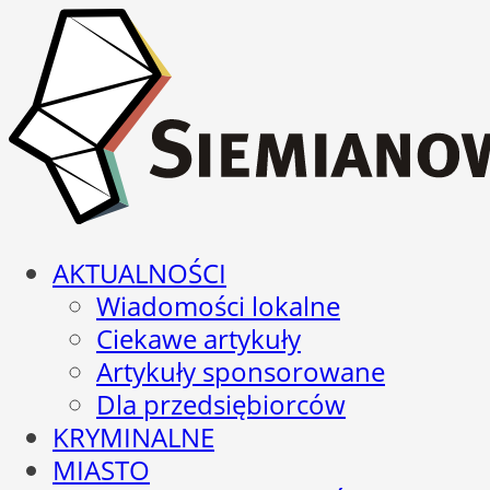
AKTUALNOŚCI
Wiadomości lokalne
Ciekawe artykuły
Artykuły sponsorowane
Dla przedsiębiorców
KRYMINALNE
MIASTO