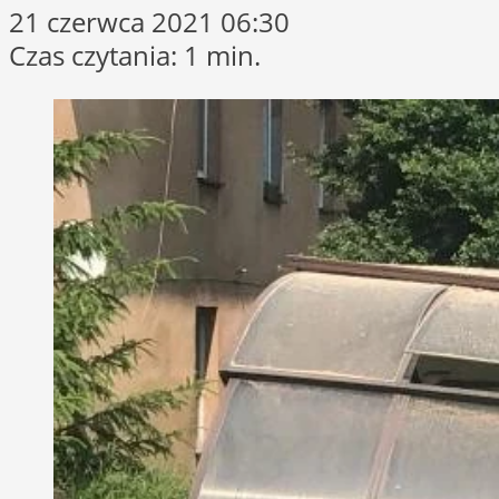
21 czerwca 2021 06:30
Czas czytania: 1 min.