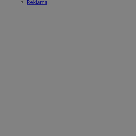
Reklama