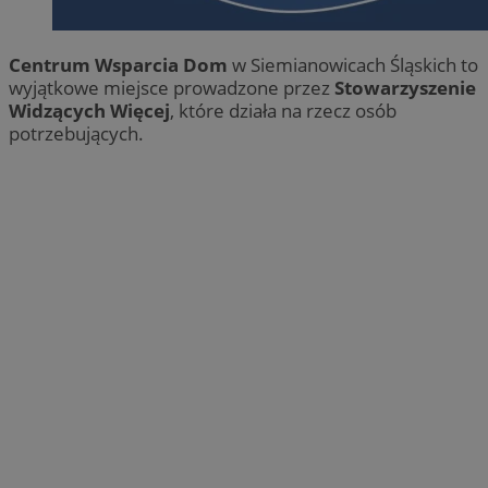
Centrum Wsparcia Dom
w Siemianowicach Śląskich to
wyjątkowe miejsce prowadzone przez
Stowarzyszenie
Widzących Więcej
, które działa na rzecz osób
potrzebujących.