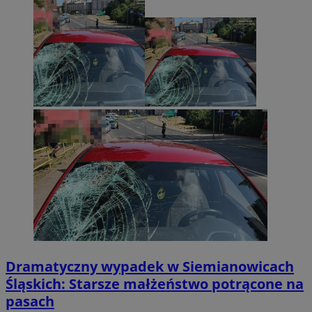
Dramatyczny wypadek w Siemianowicach
Śląskich: Starsze małżeństwo potrącone na
pasach