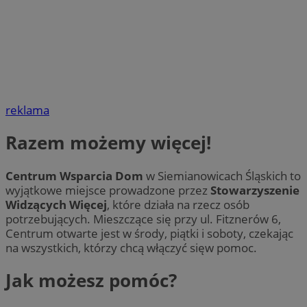
reklama
Razem możemy więcej!
Centrum Wsparcia Dom
w Siemianowicach Śląskich to
wyjątkowe miejsce prowadzone przez
Stowarzyszenie
Widzących Więcej
, które działa na rzecz osób
potrzebujących. Mieszczące się przy ul. Fitznerów 6,
Centrum otwarte jest w środy, piątki i soboty, czekając
na wszystkich, którzy chcą włączyć sięw pomoc.
Jak możesz pomóc?