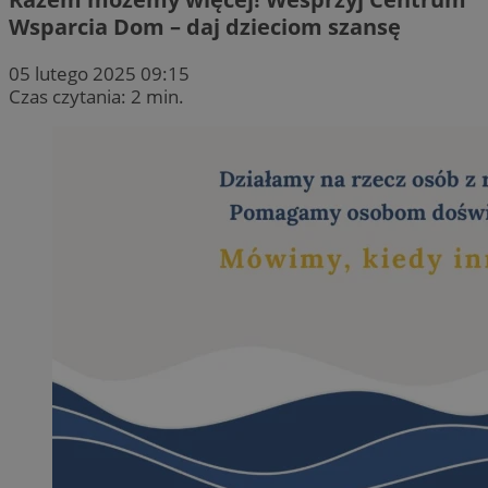
Wsparcia Dom – daj dzieciom szansę
05 lutego 2025 09:15
Czas czytania: 2 min.