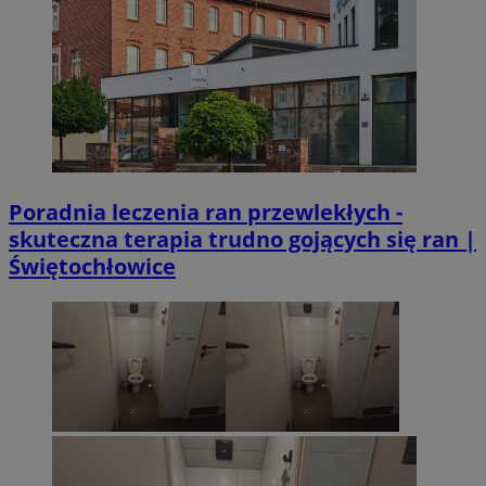
Poradnia leczenia ran przewlekłych -
skuteczna terapia trudno gojących się ran |
Świętochłowice