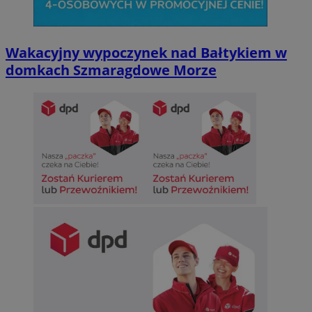
Wakacyjny wypoczynek nad Bałtykiem w
domkach Szmaragdowe Morze