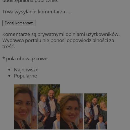
udostępniona publicznie.
Trwa wysyłanie komentarza ...
Dodaj komentarz
Komentarze są prywatnymi opiniami użytkowników.
Wydawca portalu nie ponosi odpowiedzialności za
treść.
* pola obowiązkowe
Najnowsze
Popularne