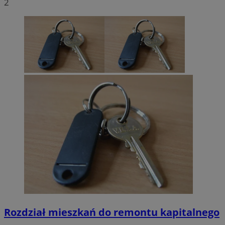
2
Rozdział mieszkań do remontu kapitalnego