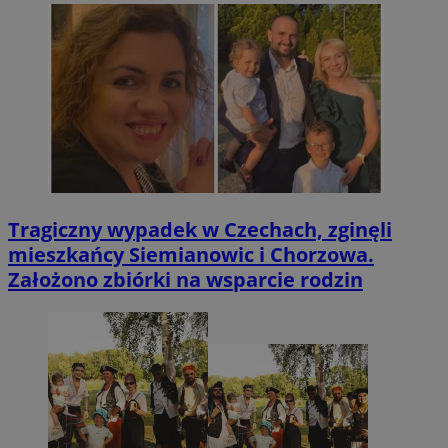
Tragiczny wypadek w Czechach, zginęli
mieszkańcy Siemianowic i Chorzowa.
Założono zbiórki na wsparcie rodzin