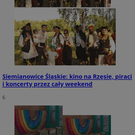
Siemianowice Śląskie: kino na Rzęsie, piraci
i koncerty przez cały weekend
6