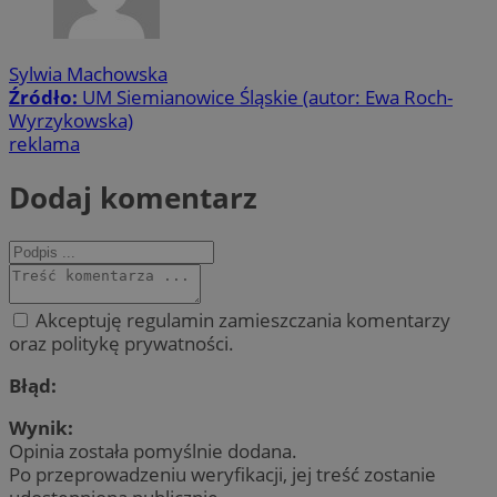
Sylwia Machowska
Źródło:
UM Siemianowice Śląskie (autor: Ewa Roch-
Wyrzykowska)
reklama
Dodaj komentarz
Akceptuję regulamin zamieszczania komentarzy
oraz politykę prywatności.
Błąd:
Wynik:
Opinia została pomyślnie dodana.
Po przeprowadzeniu weryfikacji, jej treść zostanie