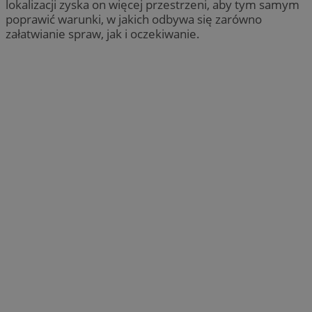
lokalizacji zyska on więcej przestrzeni, aby tym samym
poprawić warunki, w jakich odbywa się zarówno
załatwianie spraw, jak i oczekiwanie.