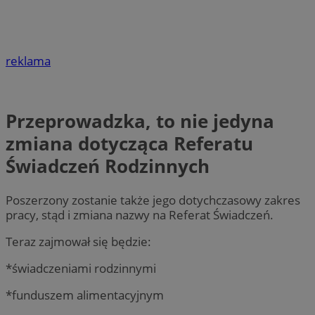
reklama
Przeprowadzka, to nie jedyna
zmiana dotycząca Referatu
Świadczeń Rodzinnych
Poszerzony zostanie także jego dotychczasowy zakres
pracy, stąd i zmiana nazwy na Referat Świadczeń.
Teraz zajmował się będzie:
*świadczeniami rodzinnymi
*funduszem alimentacyjnym