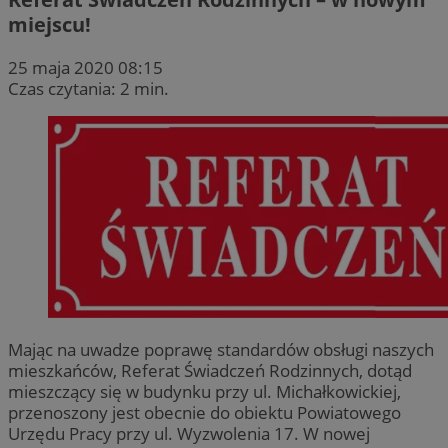
miejscu!
25 maja 2020 08:15
Czas czytania: 2 min.
Mając na uwadze poprawę standardów obsługi naszych
mieszkańców, Referat Świadczeń Rodzinnych, dotąd
mieszczący się w budynku przy ul. Michałkowickiej,
przenoszony jest obecnie do obiektu Powiatowego
Urzędu Pracy przy ul. Wyzwolenia 17. W nowej