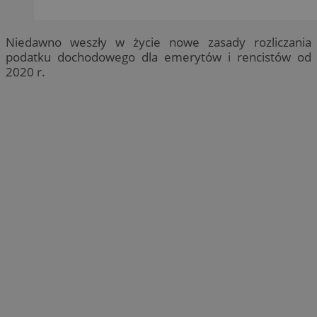
Niedawno weszły w życie nowe zasady rozliczania
podatku dochodowego dla emerytów i rencistów od
2020 r.