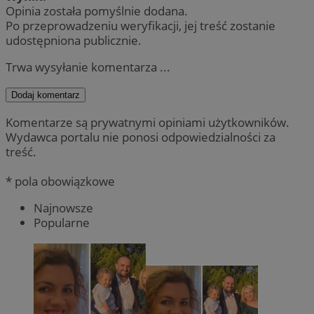
Opinia została pomyślnie dodana.
Po przeprowadzeniu weryfikacji, jej treść zostanie
udostępniona publicznie.
Trwa wysyłanie komentarza ...
Dodaj komentarz
Komentarze są prywatnymi opiniami użytkowników.
Wydawca portalu nie ponosi odpowiedzialności za
treść.
* pola obowiązkowe
Najnowsze
Popularne