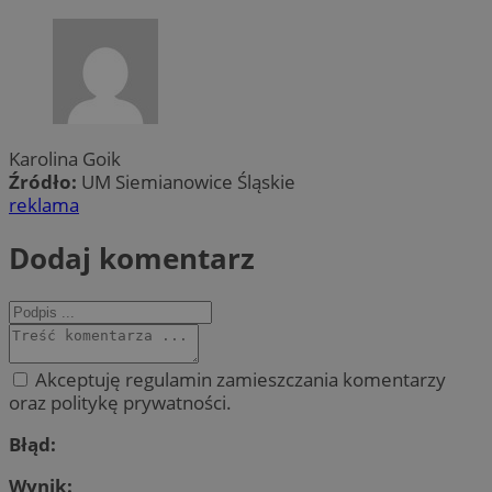
Karolina Goik
Źródło:
UM Siemianowice Śląskie
reklama
Dodaj komentarz
Akceptuję regulamin zamieszczania komentarzy
oraz politykę prywatności.
Błąd:
Wynik: