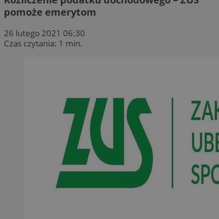
pomoże emerytom
26 lutego 2021 06:30
Czas czytania: 1 min.