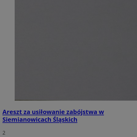
Areszt za usiłowanie zabójstwa w
Siemianowicach Śląskich
2