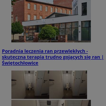
Poradnia leczenia ran przewlekłych -
skuteczna terapia trudno gojących się ran |
Świętochłowice