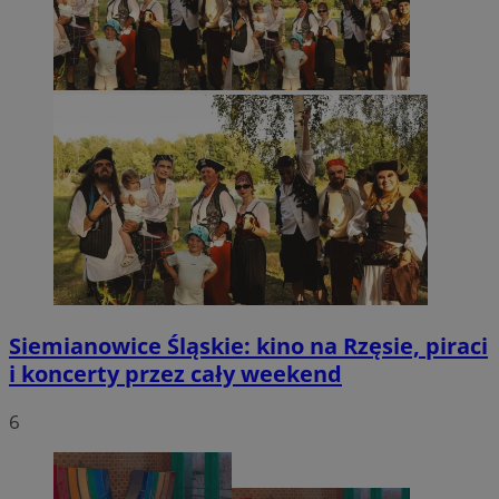
Siemianowice Śląskie: kino na Rzęsie, piraci
i koncerty przez cały weekend
6