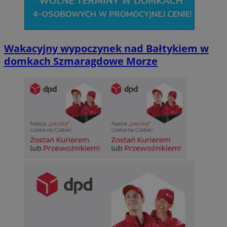
Wakacyjny wypoczynek nad Bałtykiem w
domkach Szmaragdowe Morze