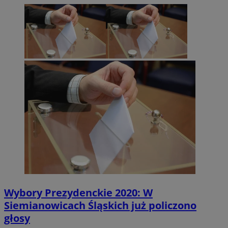
Wybory Prezydenckie 2020: W
Siemianowicach Śląskich już policzono
głosy