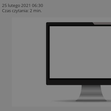
25 lutego 2021 06:30
Czas czytania: 2 min.