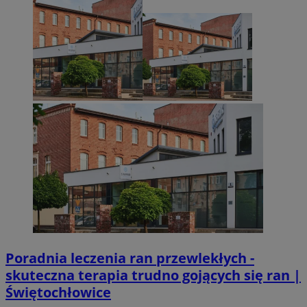
Poradnia leczenia ran przewlekłych -
skuteczna terapia trudno gojących się ran |
Świętochłowice