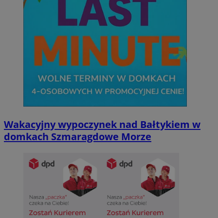
Wakacyjny wypoczynek nad Bałtykiem w
domkach Szmaragdowe Morze