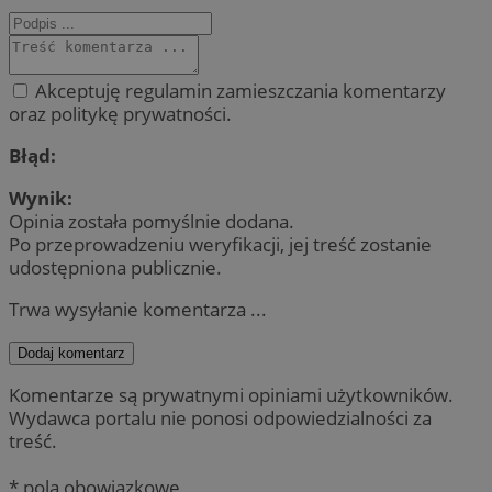
Akceptuję regulamin zamieszczania komentarzy
oraz politykę prywatności.
Błąd:
Wynik:
Opinia została pomyślnie dodana.
Po przeprowadzeniu weryfikacji, jej treść zostanie
udostępniona publicznie.
Trwa wysyłanie komentarza ...
Dodaj komentarz
Komentarze są prywatnymi opiniami użytkowników.
Wydawca portalu nie ponosi odpowiedzialności za
treść.
* pola obowiązkowe