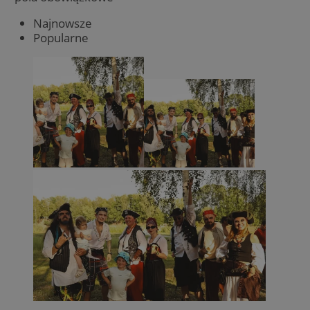
Najnowsze
Popularne