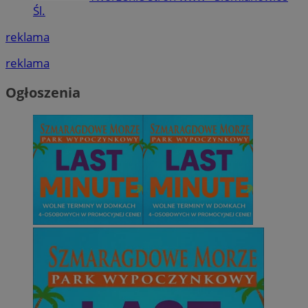
Śl.
reklama
reklama
Ogłoszenia