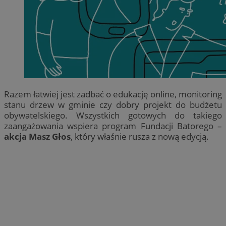
Razem łatwiej jest zadbać o edukację online, monitoring
stanu drzew w gminie czy dobry projekt do budżetu
obywatelskiego. Wszystkich gotowych do takiego
zaangażowania wspiera program Fundacji Batorego –
akcja Masz Głos
, który właśnie rusza z nową edycją.