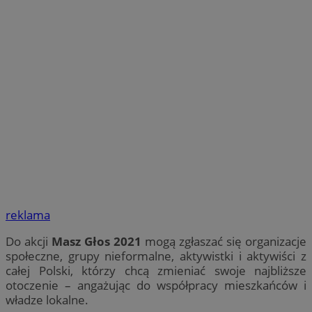
reklama
Do akcji
Masz Głos 2021
mogą zgłaszać się organizacje
społeczne, grupy nieformalne, aktywistki i aktywiści z
całej Polski, którzy chcą zmieniać swoje najbliższe
otoczenie – angażując do współpracy mieszkańców i
władze lokalne.