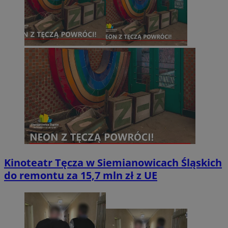
Kinoteatr Tęcza w Siemianowicach Śląskich
do remontu za 15,7 mln zł z UE