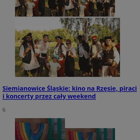
Siemianowice Śląskie: kino na Rzęsie, piraci
i koncerty przez cały weekend
6