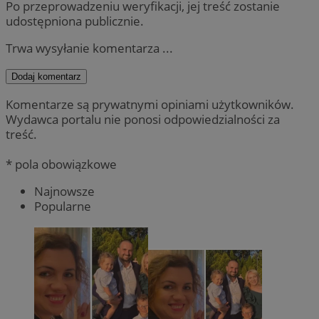
Po przeprowadzeniu weryfikacji, jej treść zostanie
udostępniona publicznie.
Trwa wysyłanie komentarza ...
Dodaj komentarz
Komentarze są prywatnymi opiniami użytkowników.
Wydawca portalu nie ponosi odpowiedzialności za
treść.
* pola obowiązkowe
Najnowsze
Popularne