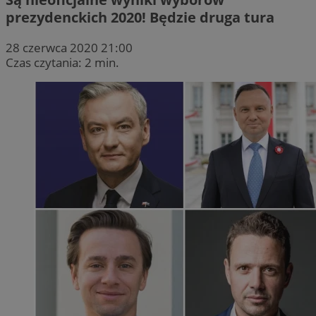
prezydenckich 2020! Będzie druga tura
28 czerwca 2020 21:00
Czas czytania: 2 min.