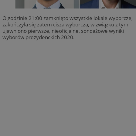
O godzinie 21:00 zamknięto wszystkie lokale wyborcze,
zakończyła się zatem cisza wyborcza, w związku z tym
ujawniono pierwsze, nieoficjalne, sondażowe wyniki
wyborów prezydenckich 2020.