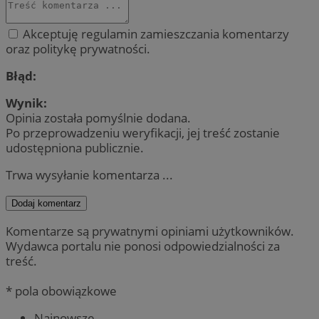
Akceptuję regulamin zamieszczania komentarzy
oraz politykę prywatności.
Błąd:
Wynik:
Opinia została pomyślnie dodana.
Po przeprowadzeniu weryfikacji, jej treść zostanie
udostępniona publicznie.
Trwa wysyłanie komentarza ...
Dodaj komentarz
Komentarze są prywatnymi opiniami użytkowników.
Wydawca portalu nie ponosi odpowiedzialności za
treść.
* pola obowiązkowe
Najnowsze