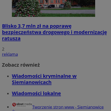
Blisko 3,7 mln zł na poprawę
bezpieczeństwa drogowego i modernizację
ratusza
2
reklama
Zobacz również
Wiadomości kryminalne w
Siemianowicach
Wiadomości lokalne
Tworzenie stron www - Siemianowice