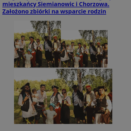
mieszkańcy Siemianowic i Chorzowa.
Założono zbiórki na wsparcie rodzin