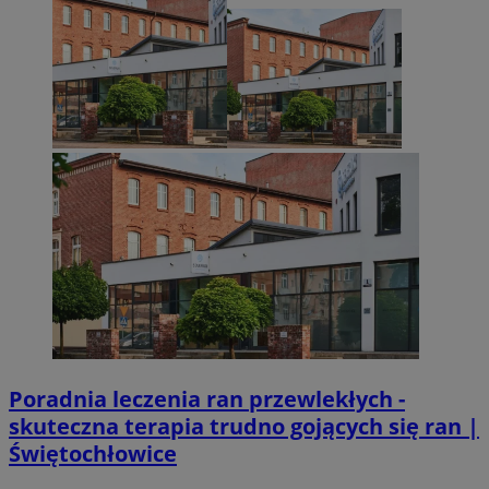
Poradnia leczenia ran przewlekłych -
skuteczna terapia trudno gojących się ran |
Świętochłowice