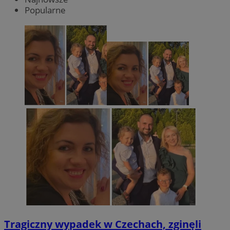
Popularne
Tragiczny wypadek w Czechach, zginęli