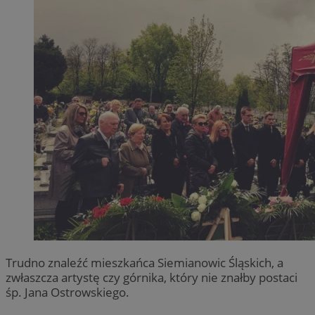
Trudno znaleźć mieszkańca Siemianowic Śląskich, a
zwłaszcza artystę czy górnika, który nie znałby postaci
śp. Jana Ostrowskiego.