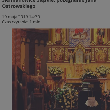
Ostrowskiego
10 maja 2019 14:30
Czas czytania: 1 min.