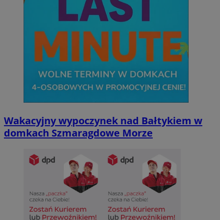
Wakacyjny wypoczynek nad Bałtykiem w
domkach Szmaragdowe Morze