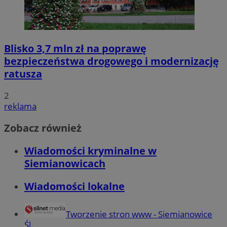
Blisko 3,7 mln zł na poprawę
bezpieczeństwa drogowego i modernizację
ratusza
2
reklama
Zobacz również
Wiadomości kryminalne w
Siemianowicach
Wiadomości lokalne
Tworzenie stron www - Siemianowice
Śl.