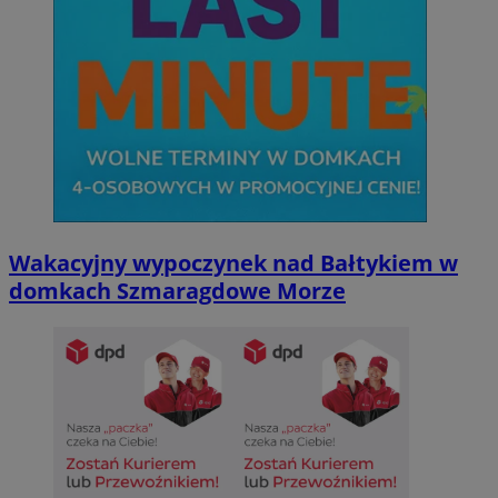
Wakacyjny wypoczynek nad Bałtykiem w
domkach Szmaragdowe Morze