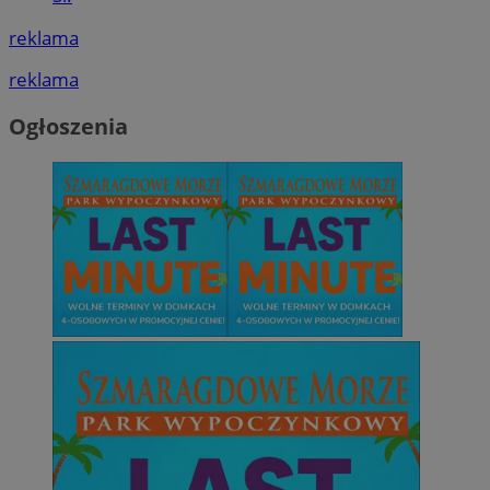
reklama
reklama
Ogłoszenia