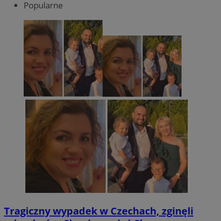
Popularne
Tragiczny wypadek w Czechach, zginęli