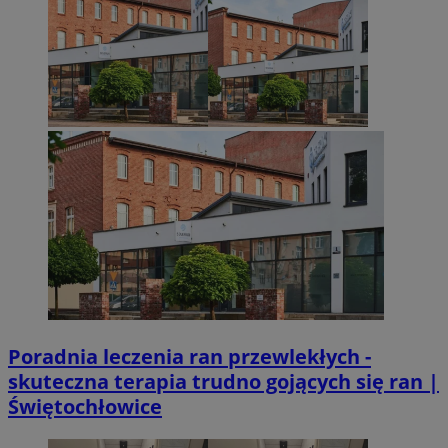
Poradnia leczenia ran przewlekłych -
skuteczna terapia trudno gojących się ran |
Świętochłowice