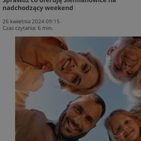
nadchodzący weekend
26 kwietnia 2024 09:15
Czas czytania: 6 min.