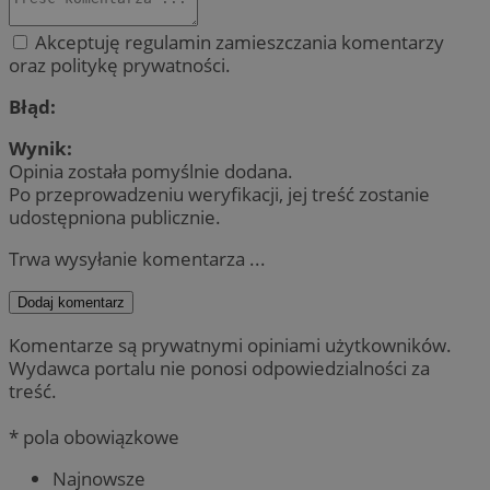
Akceptuję regulamin zamieszczania komentarzy
oraz politykę prywatności.
Błąd:
Wynik:
Opinia została pomyślnie dodana.
Po przeprowadzeniu weryfikacji, jej treść zostanie
udostępniona publicznie.
Trwa wysyłanie komentarza ...
Dodaj komentarz
Komentarze są prywatnymi opiniami użytkowników.
Wydawca portalu nie ponosi odpowiedzialności za
treść.
* pola obowiązkowe
Najnowsze