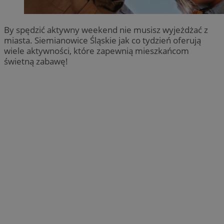
By spędzić aktywny weekend nie musisz wyjeżdżać z
miasta. Siemianowice Śląskie jak co tydzień oferują
wiele aktywności, które zapewnią mieszkańcom
świetną zabawę!