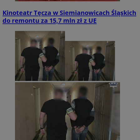
Kinoteatr Tęcza w Siemianowicach Śląskich
do remontu za 15,7 mln zł z UE