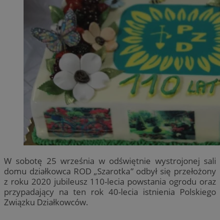
W sobotę 25 września w odświętnie wystrojonej sali
domu działkowca ROD „Szarotka” odbył się przełożony
z roku 2020 jubileusz 110-lecia powstania ogrodu oraz
przypadający na ten rok 40-lecia istnienia Polskiego
Związku Działkowców.