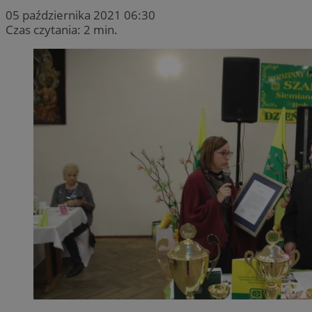
05 października 2021 06:30
Czas czytania: 2 min.