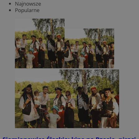
Najnowsze
Popularne