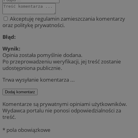
Akceptuję regulamin zamieszczania komentarzy
oraz politykę prywatności.
Błąd:
Wynik:
Opinia została pomyślnie dodana.
Po przeprowadzeniu weryfikacji, jej treść zostanie
udostępniona publicznie.
Trwa wysyłanie komentarza ...
Dodaj komentarz
Komentarze są prywatnymi opiniami użytkowników.
Wydawca portalu nie ponosi odpowiedzialności za
treść.
* pola obowiązkowe