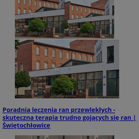
Poradnia leczenia ran przewlekłych -
skuteczna terapia trudno gojących się ran |
Świętochłowice