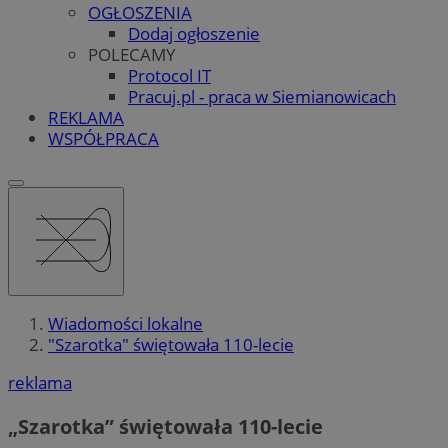
OGŁOSZENIA
Dodaj ogłoszenie
POLECAMY
Protocol IT
Pracuj.pl - praca w Siemianowicach
REKLAMA
WSPÓŁPRACA
Wiadomości lokalne
"Szarotka" świętowała 110-lecie
reklama
„Szarotka” świętowała 110-lecie