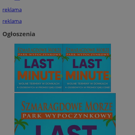
reklama
reklama
Ogłoszenia