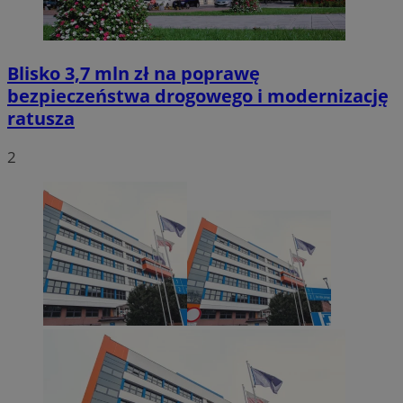
Blisko 3,7 mln zł na poprawę
bezpieczeństwa drogowego i modernizację
ratusza
2