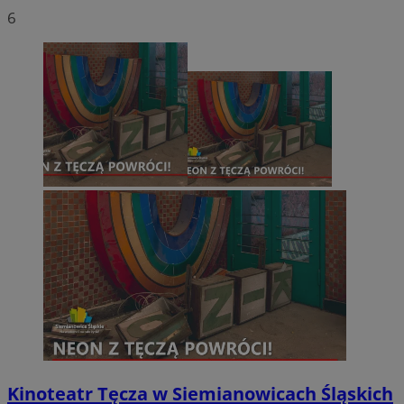
6
Kinoteatr Tęcza w Siemianowicach Śląskich