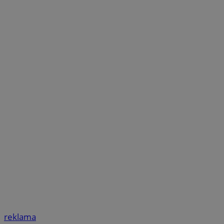
reklama