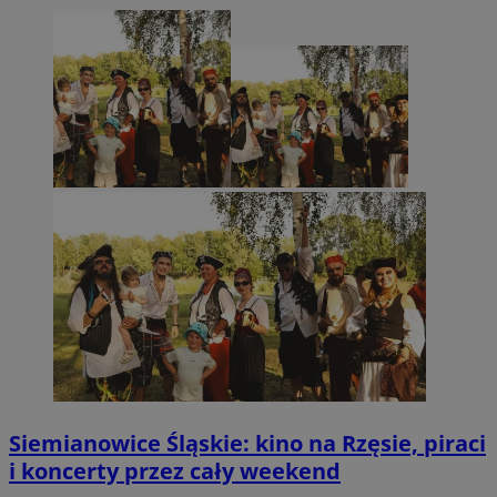
Siemianowice Śląskie: kino na Rzęsie, piraci
i koncerty przez cały weekend