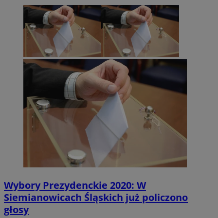
Wybory Prezydenckie 2020: W
Siemianowicach Śląskich już policzono
głosy