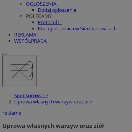
OGŁOSZENIA
Dodaj ogłoszenie
POLECAMY
Protocol IT
Pracuj.pl - praca w Siemianowicach
REKLAMA
WSPÓŁPRACA
Sponsorowane
Uprawa własnych warzyw oraz ziół
reklama
Uprawa własnych warzyw oraz ziół