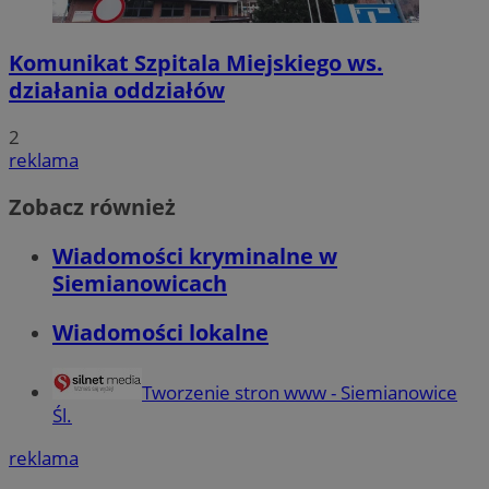
Komunikat Szpitala Miejskiego ws.
działania oddziałów
2
reklama
Zobacz również
Wiadomości kryminalne w
Siemianowicach
Wiadomości lokalne
Tworzenie stron www - Siemianowice
Śl.
reklama