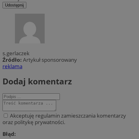
Udostępnij
s.gerlaczek
Źródło:
Artykuł sponsorowany
reklama
Dodaj komentarz
Akceptuję regulamin zamieszczania komentarzy
oraz politykę prywatności.
Błąd: