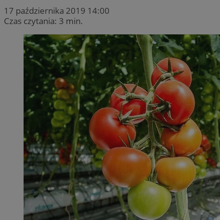
17 października 2019 14:00
Czas czytania: 3 min.