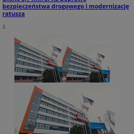
bezpieczeństwa drogowego i modernizację
ratusza
2