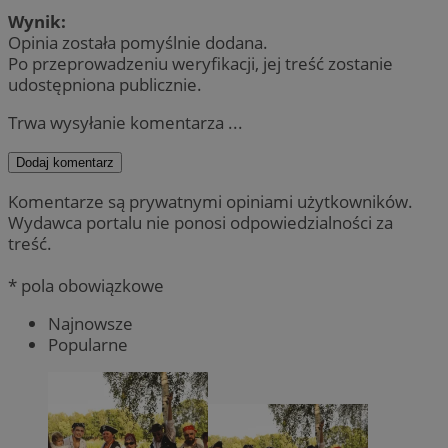
Wynik:
Opinia została pomyślnie dodana.
Po przeprowadzeniu weryfikacji, jej treść zostanie
udostępniona publicznie.
Trwa wysyłanie komentarza ...
Dodaj komentarz
Komentarze są prywatnymi opiniami użytkowników.
Wydawca portalu nie ponosi odpowiedzialności za
treść.
* pola obowiązkowe
Najnowsze
Popularne