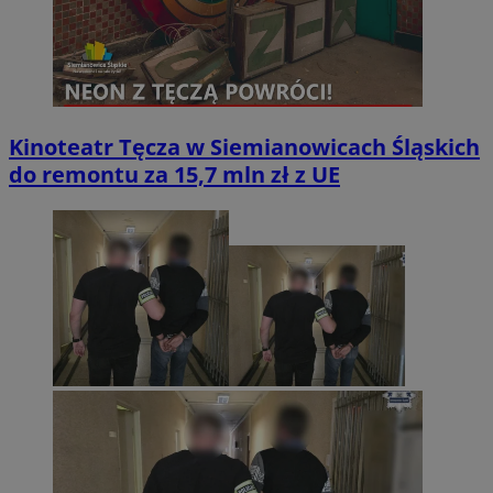
Kinoteatr Tęcza w Siemianowicach Śląskich
do remontu za 15,7 mln zł z UE