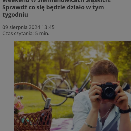
Sprawdź co się będzie działo w tym
tygodniu
09 sierpnia 2024 13:45
Czas czytania: 5 min.