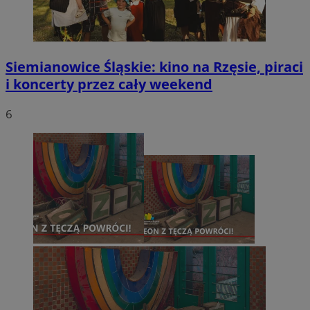
Siemianowice Śląskie: kino na Rzęsie, piraci
i koncerty przez cały weekend
6