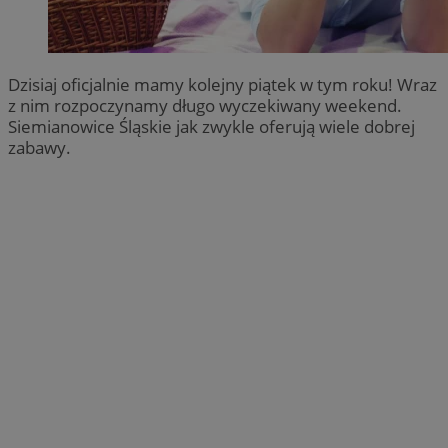
Dzisiaj oficjalnie mamy kolejny piątek w tym roku! Wraz
z nim rozpoczynamy długo wyczekiwany weekend.
Siemianowice Śląskie jak zwykle oferują wiele dobrej
zabawy.