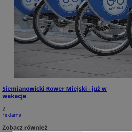
Siemianowicki Rower Miejski - już w
wakacje
2
reklama
Zobacz również