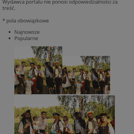
Wydawca portalu nie ponosi odpowiedzialności za
treść.
* pola obowiązkowe
Najnowsze
Popularne