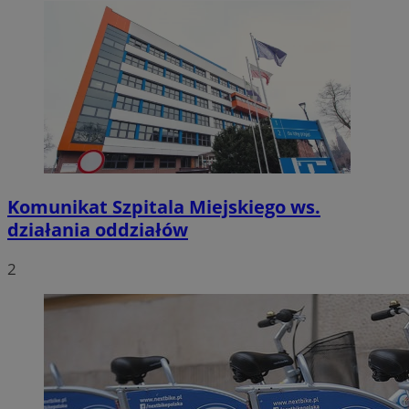
Komunikat Szpitala Miejskiego ws.
działania oddziałów
2