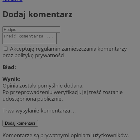
Dodaj komentarz
Akceptuję regulamin zamieszczania komentarzy
oraz politykę prywatności.
Błąd:
Wynik:
Opinia została pomyślnie dodana.
Po przeprowadzeniu weryfikacji, jej treść zostanie
udostępniona publicznie.
Trwa wysyłanie komentarza ...
Dodaj komentarz
Komentarze są prywatnymi opiniami użytkowników.