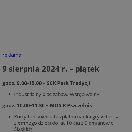
reklama
9 sierpnia 2024 r. – piątek
godz. 9.00-15.00 – SCK Park Tradycji
Industrialny plac zabaw. Wstęp wolny
godz. 10.00-11.30 – MOSiR Pszczelnik
Korty tenisowe – bezpłatna nauka gry w tenisa
ziemnego dzieci do lat 10-ciu z Siemianowic
Śląskich