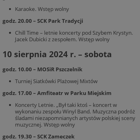
Karaoke. Wstęp wolny
godz. 20.00 – SCK Park Tradycji
Chill Time – letnie koncerty pod Szybem Krystyn.
Jacek Dubicki z zespołem. Wstęp wolny
10 sierpnia 2024 r. – sobota
godz. 10.00 – MOSiR Pszczelnik
Turniej Siatkówki Plażowej Mixtów
godz. 17.00 – Amfiteatr w Parku Miejskim
Koncerty Letnie. „Był taki ktoś – koncert w
wykonaniu zespołu Winyl Band. Muzyczna podróż
śladami niezapomnianych artystów polskiej sceny
muzycznej. Wstęp wolny
godz. 19.30 – SCK Zameczek