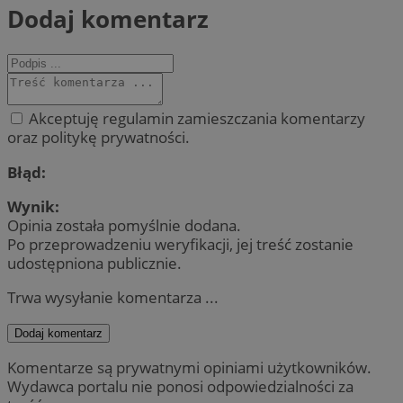
Dodaj komentarz
Akceptuję regulamin zamieszczania komentarzy
oraz politykę prywatności.
Błąd:
Wynik:
Opinia została pomyślnie dodana.
Po przeprowadzeniu weryfikacji, jej treść zostanie
udostępniona publicznie.
Trwa wysyłanie komentarza ...
Dodaj komentarz
Komentarze są prywatnymi opiniami użytkowników.
Wydawca portalu nie ponosi odpowiedzialności za