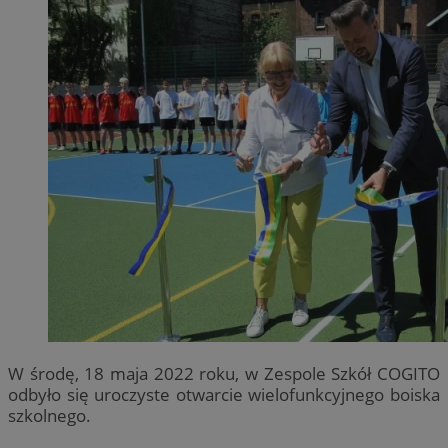
W środę, 18 maja 2022 roku, w Zespole Szkół COGITO
odbyło się uroczyste otwarcie wielofunkcyjnego boiska
szkolnego.