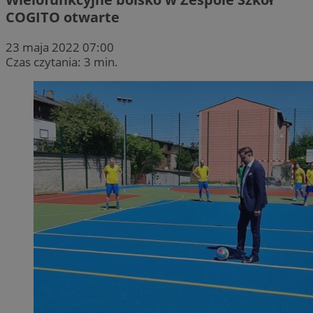
COGITO otwarte
23 maja 2022 07:00
Czas czytania: 3 min.