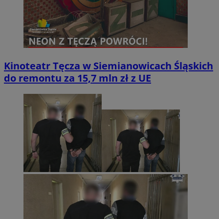
Kinoteatr Tęcza w Siemianowicach Śląskich
do remontu za 15,7 mln zł z UE