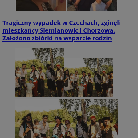
Tragiczny wypadek w Czechach, zginęli
mieszkańcy Siemianowic i Chorzowa.
Założono zbiórki na wsparcie rodzin