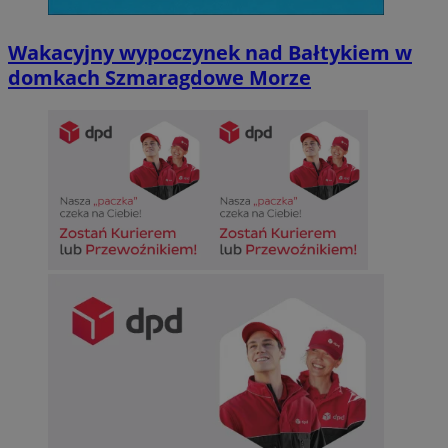
Wakacyjny wypoczynek nad Bałtykiem w
domkach Szmaragdowe Morze