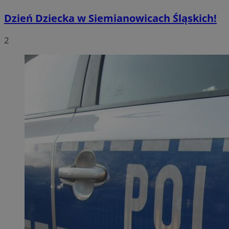
Dzień Dziecka w Siemianowicach Śląskich!
2