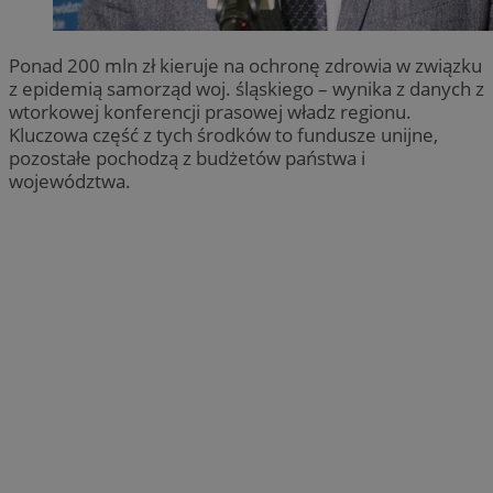
Ponad 200 mln zł kieruje na ochronę zdrowia w związku
z epidemią samorząd woj. śląskiego – wynika z danych z
wtorkowej konferencji prasowej władz regionu.
Kluczowa część z tych środków to fundusze unijne,
pozostałe pochodzą z budżetów państwa i
województwa.