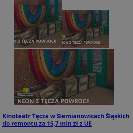
Kinoteatr Tęcza w Siemianowicach Śląskich
do remontu za 15,7 mln zł z UE