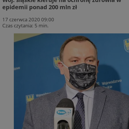
epidemii ponad 200 mln zł
17 czerwca 2020 09:00
Czas czytania: 5 min.