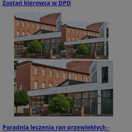
Zostań kierowcą w DPD
Poradnia leczenia ran przewlekłych -