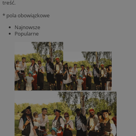
treść.
* pola obowiązkowe
Najnowsze
Popularne