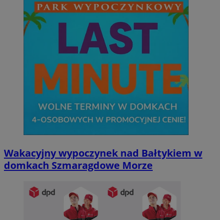
Wakacyjny wypoczynek nad Bałtykiem w
domkach Szmaragdowe Morze