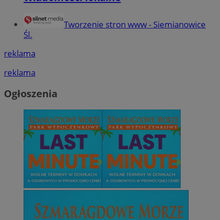
Tworzenie stron www - Siemianowice
Śl.
reklama
reklama
Ogłoszenia