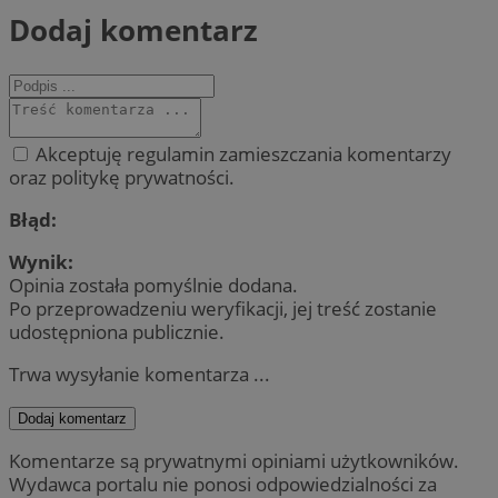
Dodaj komentarz
Akceptuję regulamin zamieszczania komentarzy
oraz politykę prywatności.
Błąd:
Wynik:
Opinia została pomyślnie dodana.
Po przeprowadzeniu weryfikacji, jej treść zostanie
udostępniona publicznie.
Trwa wysyłanie komentarza ...
Dodaj komentarz
Komentarze są prywatnymi opiniami użytkowników.
Wydawca portalu nie ponosi odpowiedzialności za