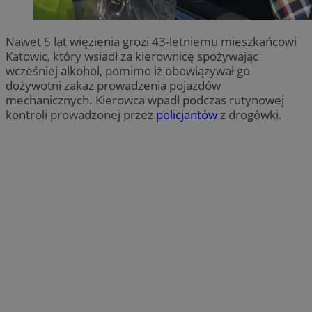
Nawet 5 lat więzienia grozi 43-letniemu mieszkańcowi
Katowic, który wsiadł za kierownicę spożywając
wcześniej alkohol, pomimo iż obowiązywał go
dożywotni zakaz prowadzenia pojazdów
mechanicznych. Kierowca wpadł podczas rutynowej
kontroli prowadzonej przez
policjantów
z drogówki.