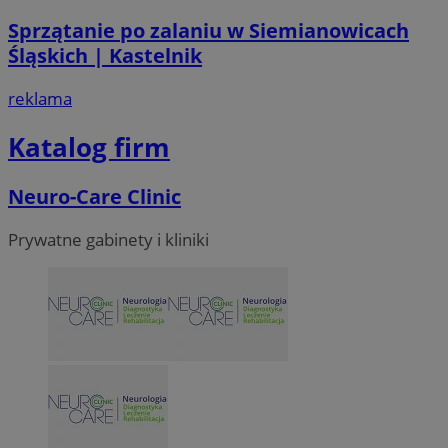
Sprzątanie po zalaniu w Siemianowicach
Śląskich | Kastelnik
reklama
Katalog firm
Neuro-Care Clinic
Prywatne gabinety i kliniki