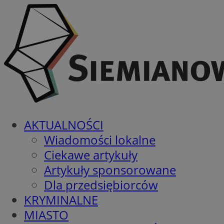
AKTUALNOŚCI
Wiadomości lokalne
Ciekawe artykuły
Artykuły sponsorowane
Dla przedsiębiorców
KRYMINALNE
MIASTO