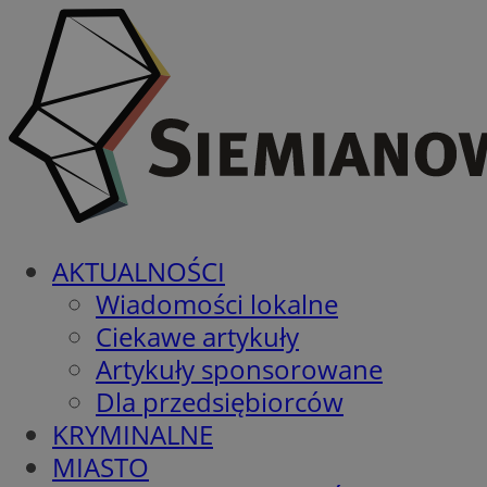
AKTUALNOŚCI
Wiadomości lokalne
Ciekawe artykuły
Artykuły sponsorowane
Dla przedsiębiorców
KRYMINALNE
MIASTO