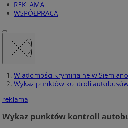
REKLAMA
WSPÓŁPRACA
Wiadomości kryminalne w Siemian
Wykaz punktów kontroli autobusów 
reklama
Wykaz punktów kontroli autobu