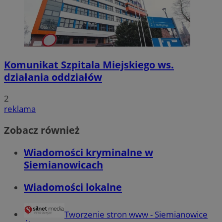
Komunikat Szpitala Miejskiego ws.
działania oddziałów
2
reklama
Zobacz również
Wiadomości kryminalne w
Siemianowicach
Wiadomości lokalne
Tworzenie stron www - Siemianowice