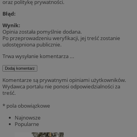
oraz politykę prywatności.
Błąd:
Wynik:
Opinia została pomyślnie dodana.
Po przeprowadzeniu weryfikacji, jej treść zostanie
udostępniona publicznie.
Trwa wysyłanie komentarza ...
Dodaj komentarz
Komentarze są prywatnymi opiniami użytkowników.
Wydawca portalu nie ponosi odpowiedzialności za
treść.
* pola obowiązkowe
Najnowsze
Popularne