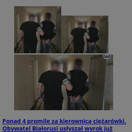
Ponad 4 promile za kierownicą ciężarówki.
Obywatel Białorusi usłyszał wyrok już