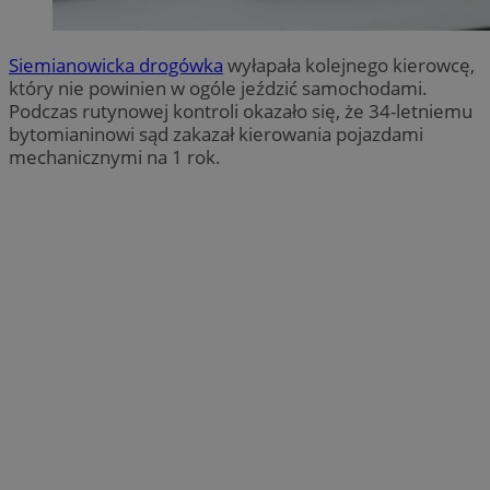
Siemianowicka drogówka
wyłapała kolejnego kierowcę,
który nie powinien w ogóle jeździć samochodami.
Podczas rutynowej kontroli okazało się, że 34-letniemu
bytomianinowi sąd zakazał kierowania pojazdami
mechanicznymi na 1 rok.