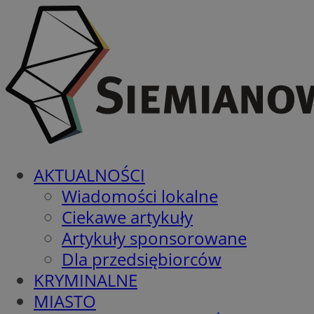
AKTUALNOŚCI
Wiadomości lokalne
Ciekawe artykuły
Artykuły sponsorowane
Dla przedsiębiorców
KRYMINALNE
MIASTO