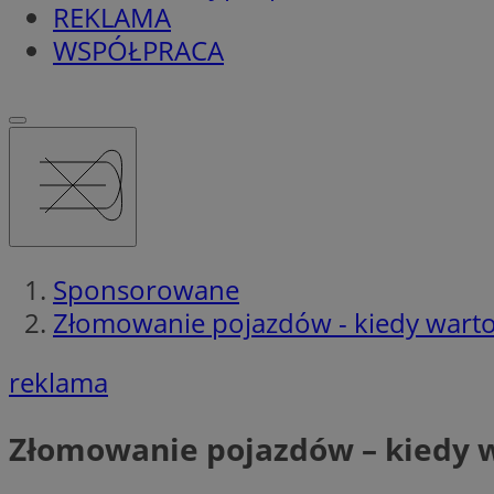
REKLAMA
WSPÓŁPRACA
Sponsorowane
Złomowanie pojazdów - kiedy wart
reklama
Złomowanie pojazdów – kiedy 