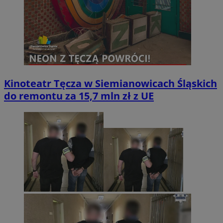
Kinoteatr Tęcza w Siemianowicach Śląskich
do remontu za 15,7 mln zł z UE