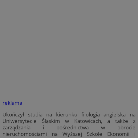
reklama
Ukończył studia na kierunku filologia angielska na
Uniwersytecie Śląskim w Katowicach, a także z
zarządzania i pośrednictwa w obrocie
nieruchomościami na Wyższej Szkole Ekonomii i