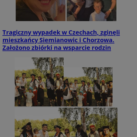
Tragiczny wypadek w Czechach, zginęli
mieszkańcy Siemianowic i Chorzowa.
Założono zbiórki na wsparcie rodzin