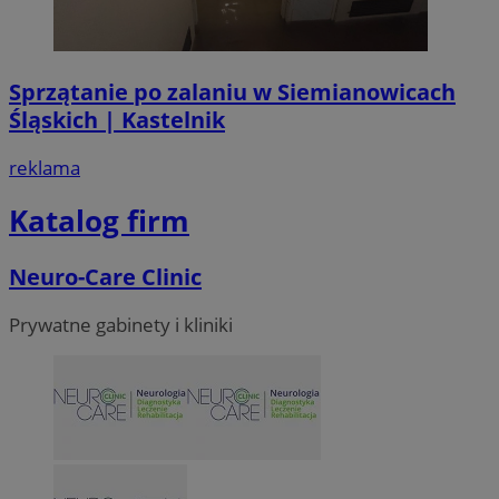
Sprzątanie po zalaniu w Siemianowicach
Śląskich | Kastelnik
reklama
Katalog firm
Neuro-Care Clinic
Prywatne gabinety i kliniki