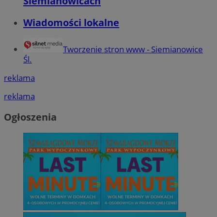
Siemianowicach
Wiadomości lokalne
Tworzenie stron www - Siemianowice
Śl.
reklama
reklama
Ogłoszenia