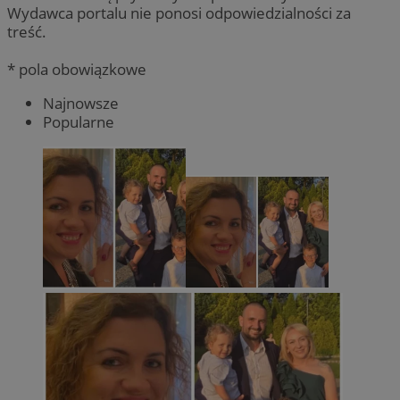
Wydawca portalu nie ponosi odpowiedzialności za
treść.
* pola obowiązkowe
Najnowsze
Popularne