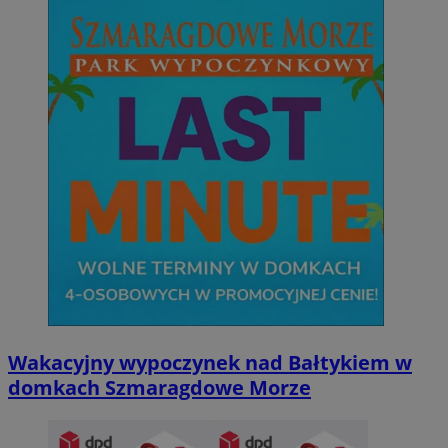
Wakacyjny wypoczynek nad Bałtykiem w
domkach Szmaragdowe Morze