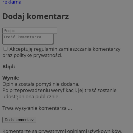
reklama
Dodaj komentarz
Akceptuję regulamin zamieszczania komentarzy
oraz politykę prywatności.
Błąd:
Wynik:
Opinia została pomyślnie dodana.
Po przeprowadzeniu weryfikacji, jej treść zostanie
udostępniona publicznie.
Trwa wysyłanie komentarza ...
Dodaj komentarz
Komentarze są prywatnymi opiniami użytkowników.