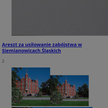
Areszt za usiłowanie zabójstwa w
Siemianowicach Śląskich
2