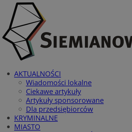
AKTUALNOŚCI
Wiadomości lokalne
Ciekawe artykuły
Artykuły sponsorowane
Dla przedsiębiorców
KRYMINALNE
MIASTO