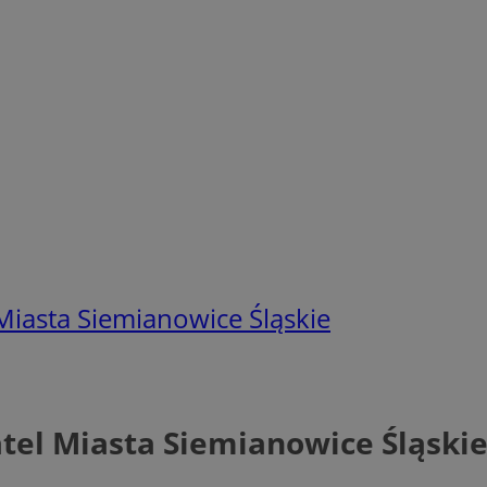
iasta Siemianowice Śląskie
tel Miasta Siemianowice Śląski