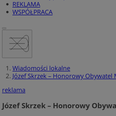
REKLAMA
WSPÓŁPRACA
Wiadomości lokalne
Józef Skrzek – Honorowy Obywatel M
reklama
Józef Skrzek – Honorowy Obywa