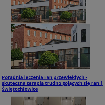
Poradnia leczenia ran przewlekłych -
skuteczna terapia trudno gojących się ran |
Świętochłowice