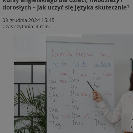
dorosłych – jak uczyć się języka skutecznie?
09 grudnia 2024 15:45
Czas czytania: 4 min.