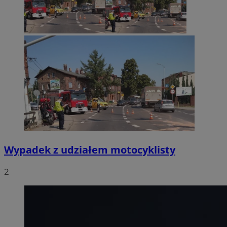
Wypadek z udziałem motocyklisty
2