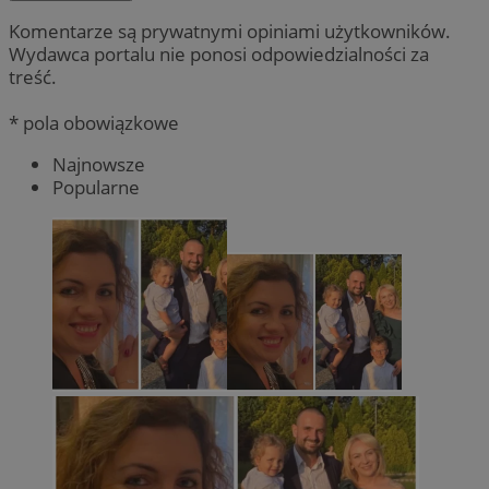
Komentarze są prywatnymi opiniami użytkowników.
Wydawca portalu nie ponosi odpowiedzialności za
treść.
* pola obowiązkowe
Najnowsze
Popularne