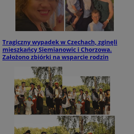
Tragiczny wypadek w Czechach, zginęli
mieszkańcy Siemianowic i Chorzowa.
Założono zbiórki na wsparcie rodzin