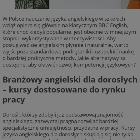
W Polsce nauczanie języka angielskiego w szkołach
wciąż opiera się głównie na klasycznym BBC English,
które choć kiedyś popularne, jest obecnie w mniejszym
stopniu wykorzystywane w rzeczywistości. Aby
posługiwać się angielskim płynnie i naturalnie, warto
wyjść poza standardowe podręczniki i uzupełnić naukę
o bardziej praktyczne metody. Jakie alternatywy są
dostępne, aby ułatwić rozwój kompetencji językowych?
Branżowy angielski dla dorosłych
– kursy dostosowane do rynku
pracy
Dorośli, którzy zdobyli już podstawową znajomość
angielskiego, zazwyczaj pragną rozwijać bardziej
specjalistyczne umiejętności, przydatne w pracy. Kursy
języka angielskiego dla dorosłych skupiają się nie tylko