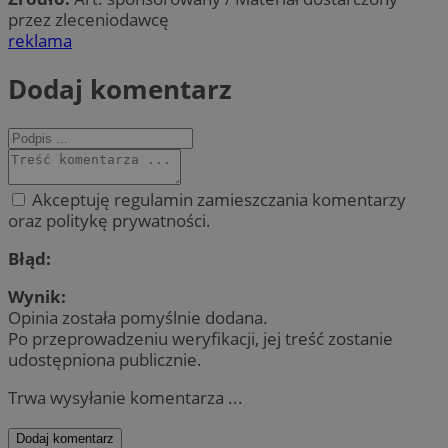
przez zleceniodawcę
reklama
Dodaj komentarz
Akceptuję regulamin zamieszczania komentarzy
oraz politykę prywatności.
Błąd:
Wynik:
Opinia została pomyślnie dodana.
Po przeprowadzeniu weryfikacji, jej treść zostanie
udostępniona publicznie.
Trwa wysyłanie komentarza ...
Dodaj komentarz