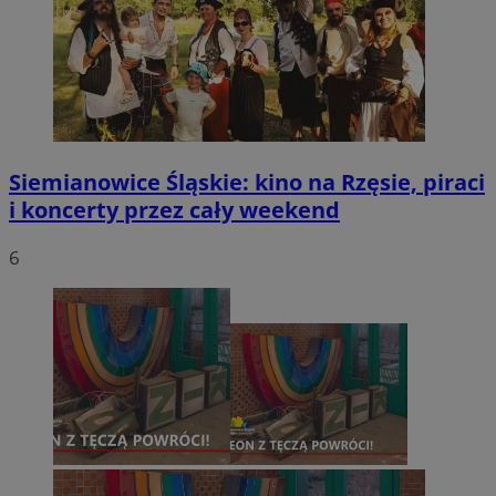
Siemianowice Śląskie: kino na Rzęsie, piraci
i koncerty przez cały weekend
6