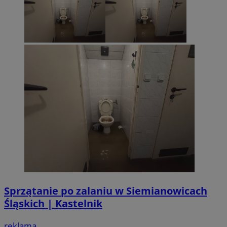
Sprzątanie po zalaniu w Siemianowicach
Śląskich | Kastelnik
reklama