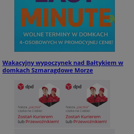
Wakacyjny wypoczynek nad Bałtykiem w
domkach Szmaragdowe Morze