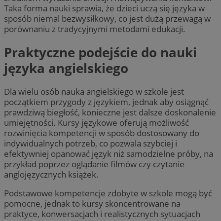
Taka forma nauki sprawia, że dzieci uczą się języka w
sposób niemal bezwysiłkowy, co jest dużą przewagą w
porównaniu z tradycyjnymi metodami edukacji.
Praktyczne podejście do nauki
języka angielskiego
Dla wielu osób nauka angielskiego w szkole jest
początkiem przygody z językiem, jednak aby osiągnąć
prawdziwą biegłość, konieczne jest dalsze doskonalenie
umiejętności. Kursy językowe oferują możliwość
rozwinięcia kompetencji w sposób dostosowany do
indywidualnych potrzeb, co pozwala szybciej i
efektywniej opanować język niż samodzielne próby, na
przykład poprzez oglądanie filmów czy czytanie
anglojęzycznych książek.
Podstawowe kompetencje zdobyte w szkole mogą być
pomocne, jednak to kursy skoncentrowane na
praktyce, konwersacjach i realistycznych sytuacjach