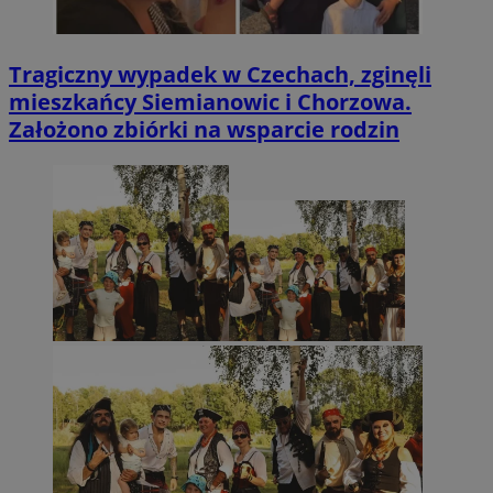
Tragiczny wypadek w Czechach, zginęli
mieszkańcy Siemianowic i Chorzowa.
Założono zbiórki na wsparcie rodzin