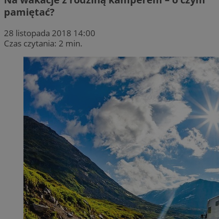
pamiętać?
28 listopada 2018 14:00
Czas czytania: 2 min.