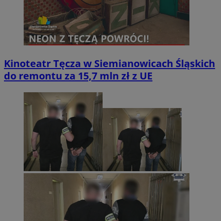
Kinoteatr Tęcza w Siemianowicach Śląskich
do remontu za 15,7 mln zł z UE