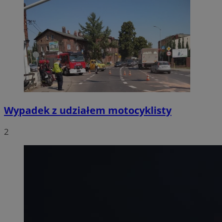
Wypadek z udziałem motocyklisty
2