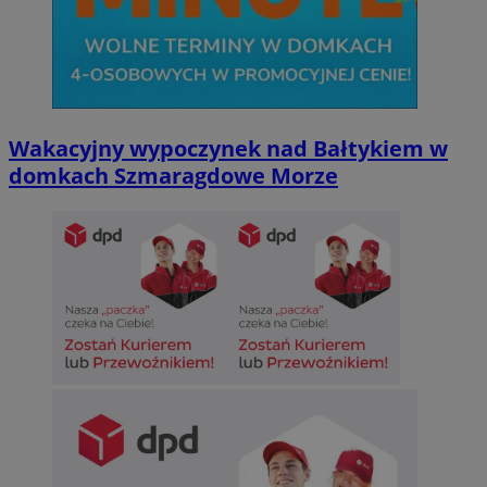
Wakacyjny wypoczynek nad Bałtykiem w
domkach Szmaragdowe Morze