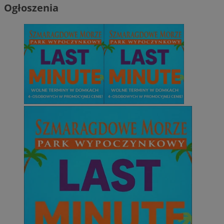
Ogłoszenia