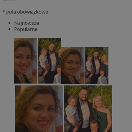
* pola obowiązkowe
Najnowsze
Popularne