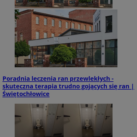
Poradnia leczenia ran przewlekłych -
skuteczna terapia trudno gojących się ran |
Świętochłowice