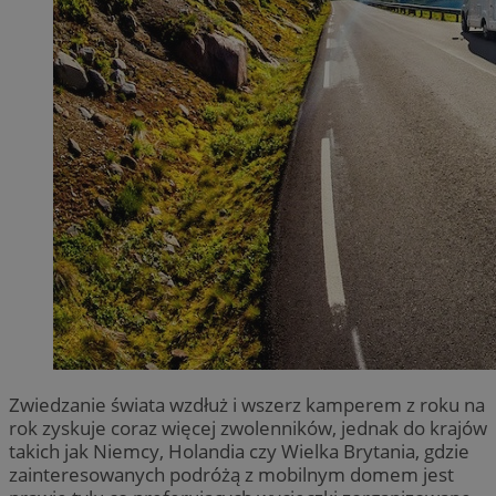
Zwiedzanie świata wzdłuż i wszerz kamperem z roku na
rok zyskuje coraz więcej zwolenników, jednak do krajów
takich jak Niemcy, Holandia czy Wielka Brytania, gdzie
zainteresowanych podróżą z mobilnym domem jest