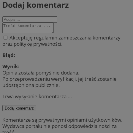
Dodaj komentarz
Akceptuję regulamin zamieszczania komentarzy
oraz politykę prywatności.
Błąd:
Wynik:
Opinia została pomyślnie dodana.
Po przeprowadzeniu weryfikacji, jej treść zostanie
udostępniona publicznie.
Trwa wysyłanie komentarza ...
Dodaj komentarz
Komentarze są prywatnymi opiniami użytkowników.
Wydawca portalu nie ponosi odpowiedzialności za
treść.