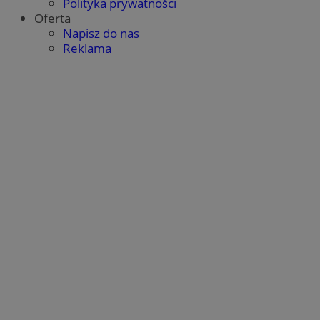
Polityka prywatności
Oferta
Napisz do nas
Reklama