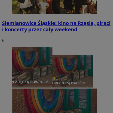
Siemianowice Śląskie: kino na Rzęsie, piraci
i koncerty przez cały weekend
6