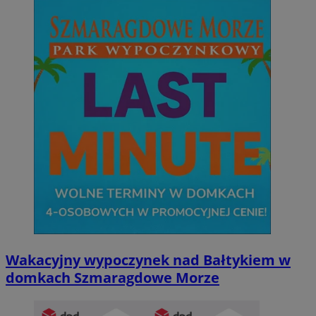
Wakacyjny wypoczynek nad Bałtykiem w
domkach Szmaragdowe Morze