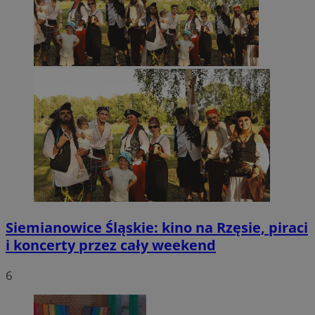
Siemianowice Śląskie: kino na Rzęsie, piraci
i koncerty przez cały weekend
6