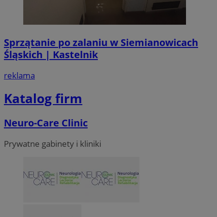
Sprzątanie po zalaniu w Siemianowicach
Śląskich | Kastelnik
reklama
Katalog firm
Neuro-Care Clinic
Prywatne gabinety i kliniki