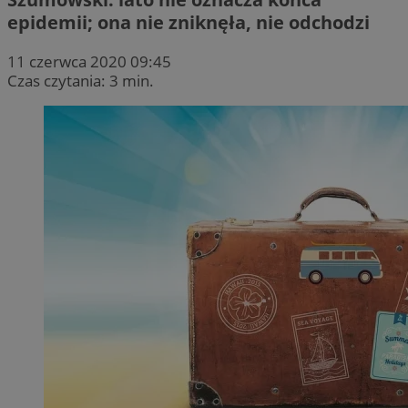
epidemii; ona nie zniknęła, nie odchodzi
11 czerwca 2020 09:45
Czas czytania: 3 min.