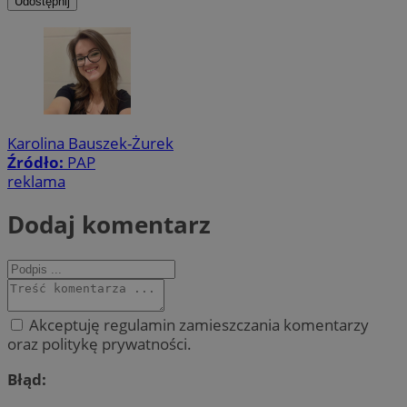
Udostępnij
Karolina Bauszek-Żurek
Źródło:
PAP
reklama
Dodaj komentarz
Akceptuję regulamin zamieszczania komentarzy
oraz politykę prywatności.
Błąd: