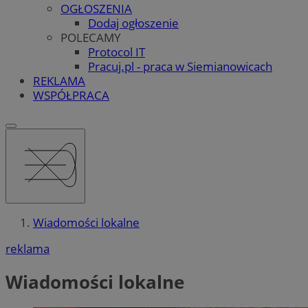
OGŁOSZENIA
Dodaj ogłoszenie
POLECAMY
Protocol IT
Pracuj.pl - praca w Siemianowicach
REKLAMA
WSPÓŁPRACA
Wiadomości lokalne
reklama
Wiadomości lokalne