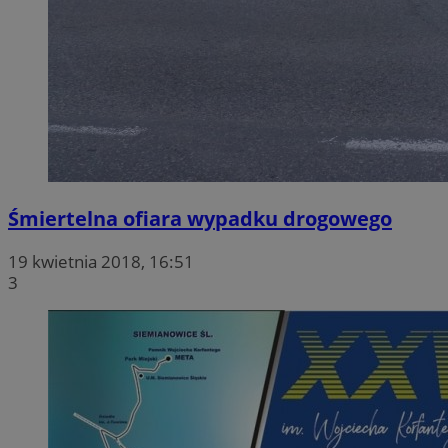
Śmiertelna ofiara wypadku drogowego
19 kwietnia 2018, 16:51
3