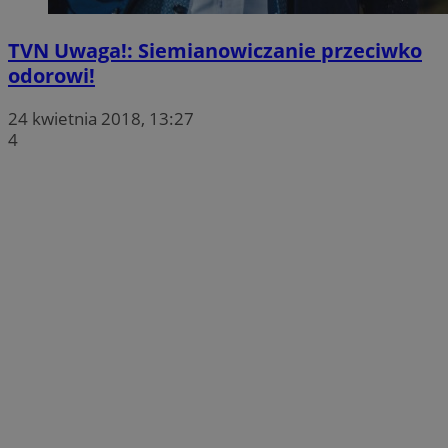
TVN Uwaga!: Siemianowiczanie przeciwko
odorowi!
24 kwietnia 2018, 13:27
4