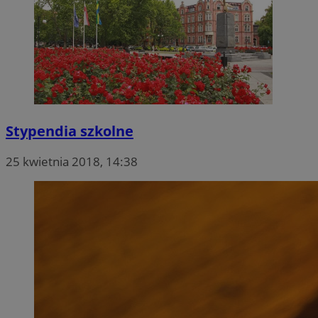
Stypendia szkolne
25 kwietnia 2018, 14:38