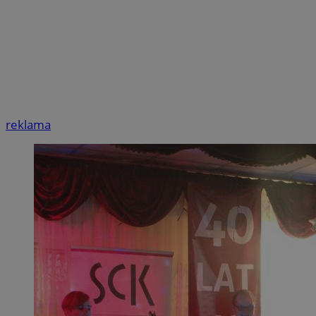
reklama