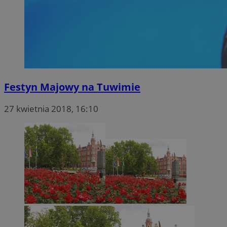
Festyn Majowy na Tuwimie
27 kwietnia 2018, 16:10