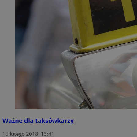
Ważne dla taksówkarzy
15 lutego 2018, 13:41