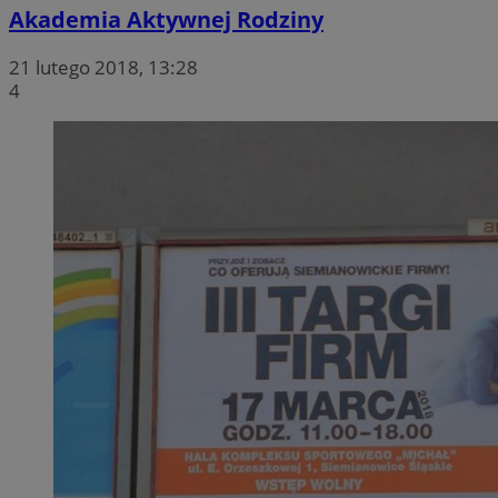
Akademia Aktywnej Rodziny
21 lutego 2018, 13:28
4