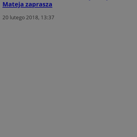
Mateja zaprasza
20 lutego 2018, 13:37