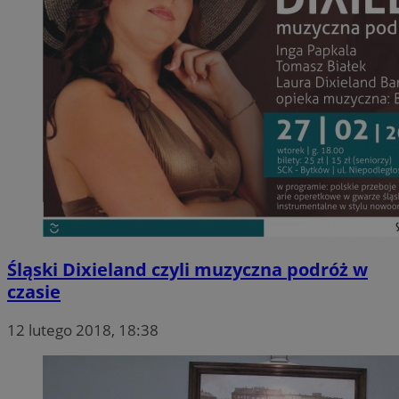
Śląski Dixieland czyli muzyczna podróż w
czasie
12 lutego 2018, 18:38