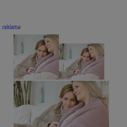
reklama