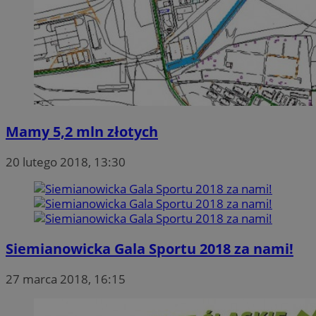
Mamy 5,2 mln złotych
20 lutego 2018, 13:30
Siemianowicka Gala Sportu 2018 za nami!
27 marca 2018, 16:15