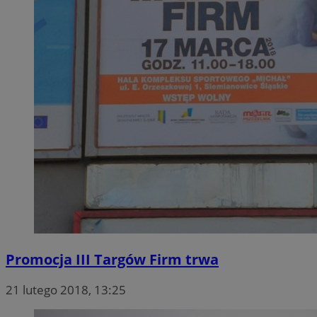
Promocja III Targów Firm trwa
21 lutego 2018, 13:25