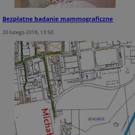
Bezpłatne badanie mammograficzne
20 lutego 2018, 13:50