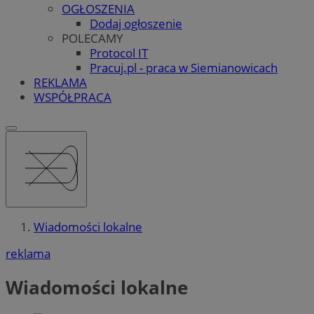
OGŁOSZENIA
Dodaj ogłoszenie
POLECAMY
Protocol IT
Pracuj.pl - praca w Siemianowicach
REKLAMA
WSPÓŁPRACA
Wiadomości lokalne
reklama
Wiadomości lokalne