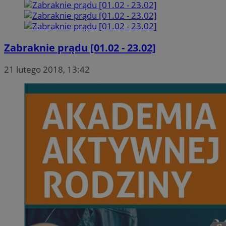
Zabraknie prądu [01.02 - 23.02]
21 lutego 2018, 13:42